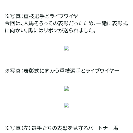
※写真：重枝選手とライブワイヤー
今回は、人馬そろっての表彰だったため、一緒に表彰式
に向かい、馬にはリボンが送られました。
※写真：表彰式に向かう重枝選手とライブワイヤー
※写真（左）選手たちの表彰を見守るパートナー馬　