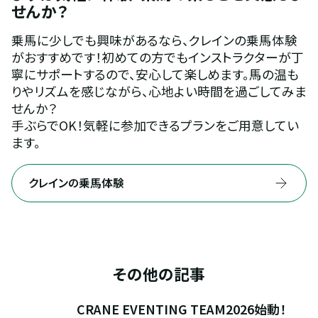
せんか？
乗馬に少しでも興味があるなら、クレインの乗馬体験
がおすすめです！初めての方でもインストラクターが丁
寧にサポートするので、安心して楽しめます。馬の温も
りやリズムを感じながら、心地よい時間を過ごしてみま
せんか？
手ぶらでOK！気軽に参加できるプランをご用意してい
ます。
クレインの乗馬体験
その他の記事
CRANE EVENTING TEAM2026始動！