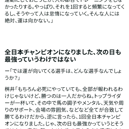
かったりする。やっぱり、それを1回すると頻繁になってく
るし、そうやって人は怠惰になっていく。そんな人には
絶対、運は向かない。」
全日本チャンピオンになりました、次の日も
最強っていうわけではない
ー「では運が向いてくる選手は、どんな選手なんでしょ
うか？」
桝井「もちろん必死にやっていても、全部が報われるわ
けじゃないけど、勝つのは一人だからね。トップライダ
ーが一杯いて、その中で馬の調子やメンタル、天気や周
りのサポート、会場の雰囲気、などなど全てが合致して
勝てるわけだから、逆に言ったら、1回全日本チャンピ
オンになりました。じゃ、次の日も最強かっていうとそう