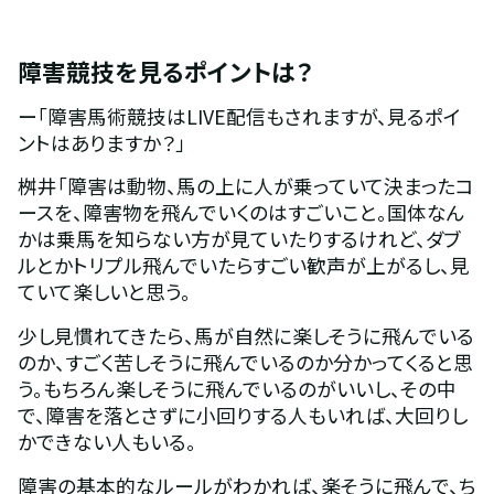
障害競技を見るポイントは？
ー「障害馬術競技はLIVE配信もされますが、見るポイ
ントはありますか？」
桝井「障害は動物、馬の上に人が乗っていて決まったコ
ースを、障害物を飛んでいくのはすごいこと。国体なん
かは乗馬を知らない方が見ていたりするけれど、ダブ
ルとかトリプル飛んでいたらすごい歓声が上がるし、見
ていて楽しいと思う。
少し見慣れてきたら、馬が自然に楽しそうに飛んでいる
のか、すごく苦しそうに飛んでいるのか分かってくると思
う。もちろん楽しそうに飛んでいるのがいいし、その中
で、障害を落とさずに小回りする人もいれば、大回りし
かできない人もいる。
障害の基本的なルールがわかれば、楽そうに飛んで、ち