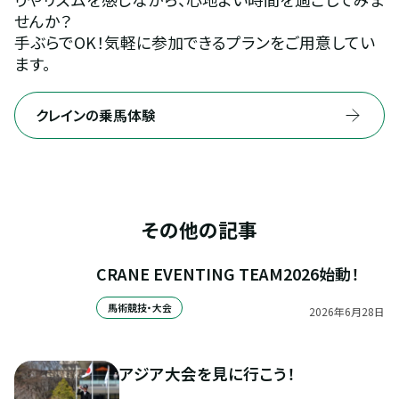
せんか？
手ぶらでOK！気軽に参加できるプランをご用意してい
ます。
クレインの乗馬体験
その他の記事
CRANE EVENTING TEAM2026始動！
馬術競技・大会
2026
年
6
月
28
日
アジア大会を見に行こう！