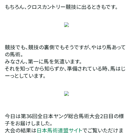
もちろん、クロスカントリー競技に出るときもです。
競技でも、競技の裏側でもそうですが、やはり馬あって
の馬術。
みなさん、第一に馬を気遣います。
それを知ってから知らずか、準備されている時、馬はじ
ーっとしています。
今日は第36回全日本ヤング総合馬術大会2日目の様
子をお届けしました。
大会の結果は
日本馬術連盟サイト
でご覧いただけま