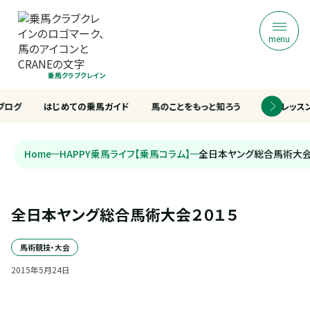
menu
乗馬クラブクレイン
ブログ
はじめての乗馬ガイド
馬のことをもっと知ろう
乗馬レッス
Home
HAPPY乗馬ライフ【乗馬コラム】
全日本ヤング総合馬術大会
全日本ヤング総合馬術大会２０１５
馬術競技・大会
2015
年
5
月
24
日