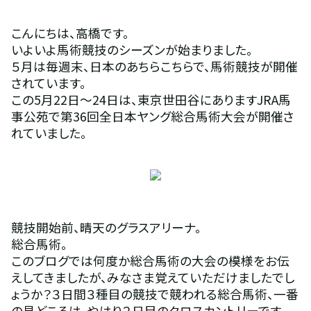
こんにちは、高橋です。
いよいよ馬術競技のシーズンが始まりました。
５月は毎週末、日本のあちらこちらで、馬術競技が開催
されています。
この5月22日～24日は、東京世田谷にありますJRA馬
事公苑で第36回全日本ヤング総合馬術大会が開催さ
れていました。
競技開始前、晴天のグラスアリーナ。
総合馬術。
このブログでは何度か総合馬術の大会の模様をお伝
えしてきましたが、みなさま覚えていただけましたでし
ょうか？３日間３種目の競技で競われる総合馬術、一番
の見どころは、やはり２日目のクロスカントリーです。