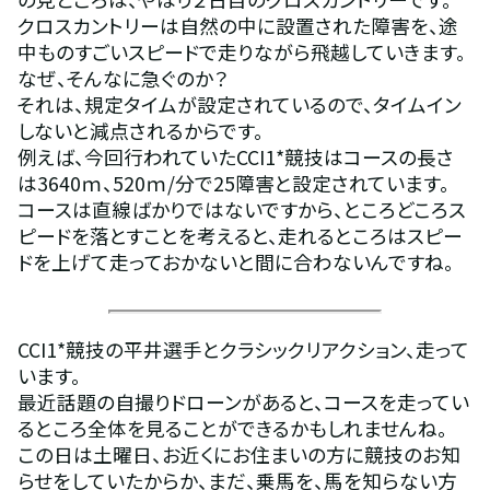
クロスカントリーは自然の中に設置された障害を、途
中ものすごいスピードで走りながら飛越していきます。
なぜ、そんなに急ぐのか？
それは、規定タイムが設定されているので、タイムイン
しないと減点されるからです。
例えば、今回行われていたCCI1*競技はコースの長さ
は3640ｍ、520ｍ/分で25障害と設定されています。
コースは直線ばかりではないですから、ところどころス
ピードを落とすことを考えると、走れるところはスピー
ドを上げて走っておかないと間に合わないんですね。
CCI1*競技の平井選手とクラシックリアクション、走って
います。
最近話題の自撮りドローンがあると、コースを走ってい
るところ全体を見ることができるかもしれませんね。
この日は土曜日、お近くにお住まいの方に競技のお知
らせをしていたからか、まだ、乗馬を、馬を知らない方