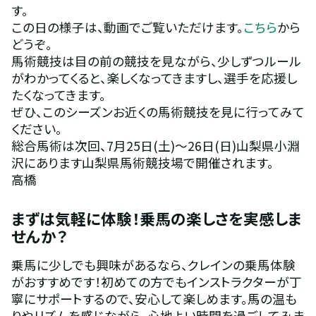
す。
この日の様子は、動画でご覧いただけます。
こちら
から
どうぞ。
馬術競技は目の前の競技を見ながら、少しずつルール
がわかってくると、楽しくなってきますし、選手を応援し
たくなってきます。
ぜひ、このシーズンお近くの馬術競技を見に行ってみて
ください。
総合馬術は次回、7月25日(土)～26日(日)山梨県小淵
沢にあります山梨県馬術競技場で開催されます。
高橋
まずは気軽に体験！乗馬の楽しさを実感しま
せんか？
乗馬に少しでも興味があるなら、クレインの乗馬体験
がおすすめです！初めての方でもインストラクターが丁
寧にサポートするので、安心して楽しめます。馬の温も
りやリズムを感じながら、心地よい時間を過ごしてみま