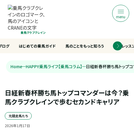
menu
乗馬クラブクレイン
ブログ
はじめての乗馬ガイド
馬のことをもっと知ろう
乗馬レッス
Home
HAPPY乗馬ライフ【乗馬コラム】
日経新春杯勝ち馬トップコ
日経新春杯勝ち馬トップコマンダーは今？乗
馬クラブクレインで歩むセカンドキャリア
元競走馬たち
2026
年
1
月
17
日