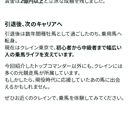
賞金は
2億円以上
と立派な成績を残しました。
引退後、次のキャリアへ
引退後は数年間種牡馬として過ごしたのち、乗用馬へ
転身。
現在はクレイン東京で、
初心者から中級者まで幅広い
人の乗馬ライフを支えています。
今回紹介したトップコマンダー以外にも、クレインには
多くの元競走馬が所属しています。
もしかしたら、現役時代に応援していたあの馬に出会
えるかもしれません。
ぜひお近くのクレインで、乗馬を体験してみてください。