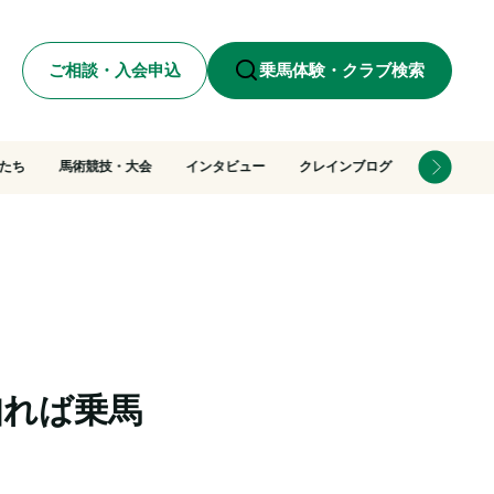
ご相談・入会申込
乗馬体験・クラブ検索
たち
馬術競技・大会
インタビュー
クレインブログ
知れば乗馬