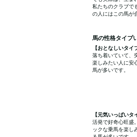
私たちのクラブで
の人にはこの馬が
馬の性格タイプ
【おとなしいタイ
落ち着いていて、
楽しみたい人に安
馬が多いです。
【元気いっぱいタ
活発で好奇心旺盛
ックな乗馬を楽し
る馬が多いです。