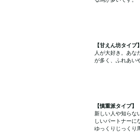
【甘えん坊タイプ
人が大好き。あな
が多く、ふれあい
【慎重派タイプ】
新しい人や知らな
しいパートナーに
ゆっくりじっくり