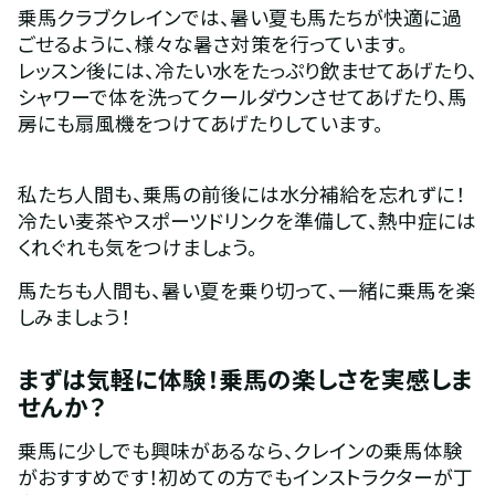
乗馬クラブクレインでは、暑い夏も馬たちが快適に過
ごせるように、様々な暑さ対策を行っています。
レッスン後には、冷たい水をたっぷり飲ませてあげたり、
シャワーで体を洗ってクールダウンさせてあげたり、馬
房にも扇風機をつけてあげたりしています。
私たち人間も、乗馬の前後には水分補給を忘れずに！
冷たい麦茶やスポーツドリンクを準備して、熱中症には
くれぐれも気をつけましょう。
馬たちも人間も、暑い夏を乗り切って、一緒に乗馬を楽
しみましょう！
まずは気軽に体験！乗馬の楽しさを実感しま
せんか？
乗馬に少しでも興味があるなら、クレインの乗馬体験
がおすすめです！初めての方でもインストラクターが丁