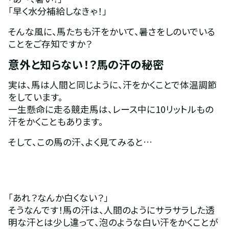
「早く水分補給しなきゃ！」
そんな風に、馬たちも汗をかいて、暑さをしのいでいる
ことをご存知ですか？
意外と知らない！？馬の汗の秘密
実は、馬は人間と同じように、汗をかくことで体温調節
をしています。
一生懸命に走る競走馬は、レース中に10リットルもの
汗をかくこともあります。
そして、この馬の汗、よく見てみると…
「あれ？なんか白くない？」
そうなんです！馬の汗は、人間のようにサラサラした透
明な汗とは少し違って、泡のような白い汗をかくことが