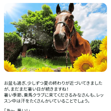
お盆も過ぎ、少しずつ夏の終わりが近づいてきました
が、まだまだ暑い日が続きますね！
暑い季節、乗馬クラブに来てくださるみなさんも、レッ
スン中は汗をたくさんかいていることでしょう。
「あ〜、暑い！」