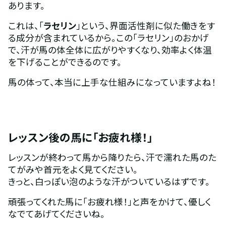
あります。
これは、「
ラセリン
」という、界面活性剤に似た働きをす
る成分が含まれているから。この「ラセリン」のおかげ
で、汗が馬の体全体に広がりやすくなり、効率よく体温
を下げることができるのです。
馬の体って、本当に上手な仕組みになっていますよね！
レッスン後の馬に「お疲れ様！」
レッスンが終わって馬から降りたら、汗で濡れた馬のた
てがみや首元をよく見てください。
きっと、白っぽい泡のような汗がついているはずです。
頑張ってくれた馬に「お疲れ様！」と声をかけて、優しく
なでてあげてくださいね。