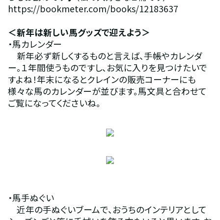
https://bookmeter.com/books/12183637
＜新年は新しい馬グッズで迎えよう＞
・馬カレンダー
　新年必ず新しくするものと言えば、手帳やカレンダ
ー。１年間使うものですし、お気に入りを見つけたいで
すよね！年末になるとクレインの販売コーナーにも
様々な馬のカレンダーが並びます。馬文具と合わせて
ご覧になってくださいね。
・馬手ぬぐい
　近年の手ぬぐいブームで、おうちのインテリアとして