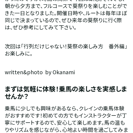
朝から夕方まで、フルコースで葵祭りを楽しむことがで
きた一日となりました。開催日時や、ルートは毎年ほぼ
同じで決まっているので、ぜひ来年の葵祭りに行く際
は、ぜひ参考にしてみて下さい。
次回は「行列だけじゃない！葵祭の楽しみ方　番外編」
お楽しみに。
written&photo  by Okanami
まずは気軽に体験！乗馬の楽しさを実感しま
せんか？
乗馬に少しでも興味があるなら、クレインの乗馬体験
がおすすめです！初めての方でもインストラクターが丁
寧にサポートするので、安心して楽しめます。馬の温も
りやリズムを感じながら、心地よい時間を過ごしてみま