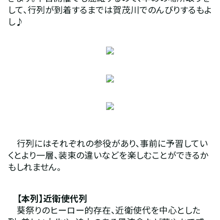
して、行列が到着するまでは賀茂川でのんびりするもよ
し♪
　行列にはそれぞれの参役があり、事前に予習してい
くとより一層、装束の違いなどを楽しむことができるか
もしれません。
　【本列】近衛使代列
　葵祭りのヒーロー的存在、近衛使代を中心とした