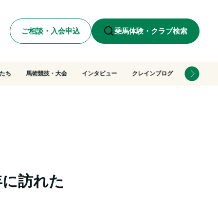
ご相談・入会申込
乗馬体験・クラブ検索
たち
馬術競技・大会
インタビュー
クレインブログ
年に訪れた