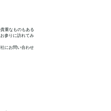
の貴重なものもある
ひお参りに訪れてみ
神社にお問い合わせ