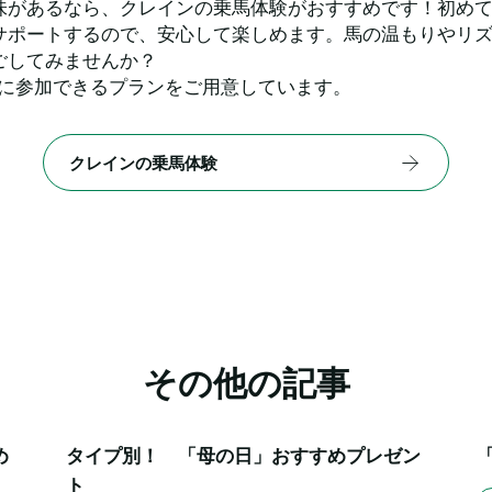
味があるなら、クレインの乗馬体験がおすすめです！初め
サポートするので、安心して楽しめます。馬の温もりやリ
ごしてみませんか？
軽に参加できるプランをご用意しています。
クレインの乗馬体験
その他の記事
め
タイプ別！　「母の日」おすすめプレゼン
ト