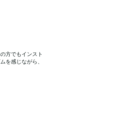
ての方でもインスト
ズムを感じながら、