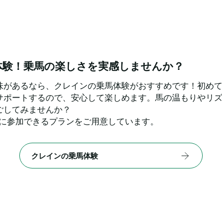
体験！乗馬の楽しさを実感しませんか？
味があるなら、クレインの乗馬体験がおすすめです！初め
サポートするので、安心して楽しめます。馬の温もりやリ
ごしてみませんか？
軽に参加できるプランをご用意しています。
クレインの乗馬体験