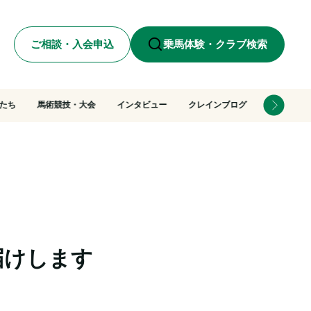
ご相談・入会申込
乗馬体験・クラブ検索
たち
馬術競技・大会
インタビュー
クレインブログ
届けします