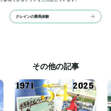
クレインの乗馬体験
その他の記事