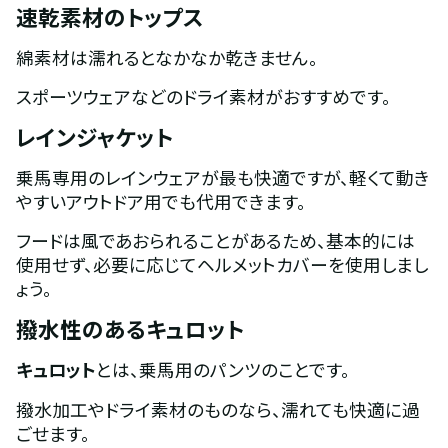
速乾素材のトップス
綿素材は濡れるとなかなか乾きません。
スポーツウェアなどのドライ素材がおすすめです。
レインジャケット
乗馬専用のレインウェアが最も快適ですが、軽くて動き
やすいアウトドア用でも代用できます。
フードは風であおられることがあるため、基本的には
使用せず、必要に応じてヘルメットカバーを使用しまし
ょう。
撥水性のあるキュロット
キュロット
とは、乗馬用のパンツのことです。
撥水加工やドライ素材のものなら、濡れても快適に過
ごせます。