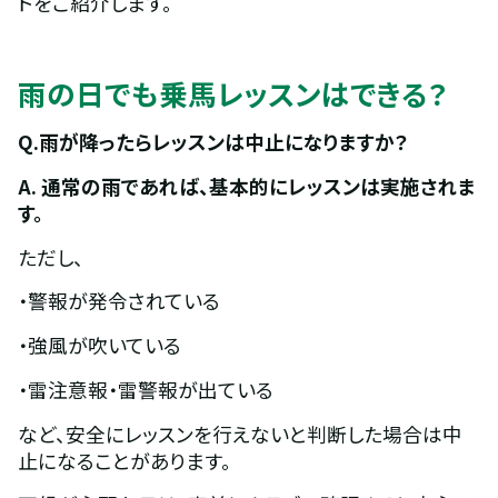
トをご紹介します。
雨の日でも乗馬レッスンはできる？
Q.雨が降ったらレッスンは中止になりますか？
A. 通常の雨であれば、基本的にレッスンは実施されま
す。
ただし、
・警報が発令されている
・強風が吹いている
・雷注意報・雷警報が出ている
など、安全にレッスンを行えないと判断した場合は中
止になることがあります。