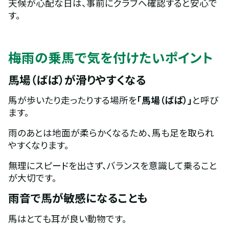
天候が心配な日は、事前にクラブへ確認すると安心で
す。
梅雨の乗馬で気を付けたいポイント
馬場（ばば）が滑りやすくなる
馬が歩いたり走ったりする場所を
「馬場（ばば）」
と呼び
ます。
雨のあとは地面が柔らかくなるため、馬も足を取られ
やすくなります。
無理にスピードを出さず、バランスを意識して乗ること
が大切です。
雨音で馬が敏感になることも
馬はとても耳が良い動物です。