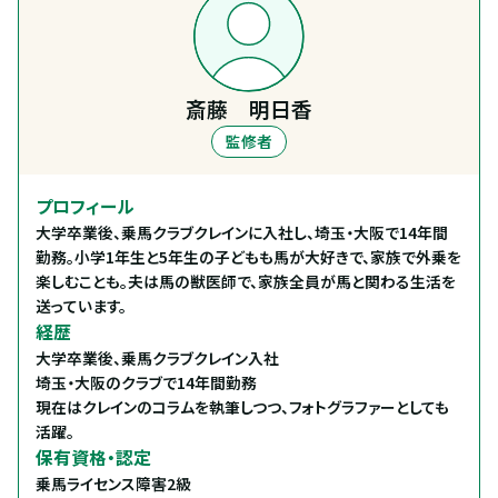
斎藤 明日香
監修者
プロフィール
大学卒業後、乗馬クラブクレインに入社し、埼玉・大阪で14年間
勤務。小学1年生と5年生の子どもも馬が大好きで、家族で外乗を
楽しむことも。夫は馬の獣医師で、家族全員が馬と関わる生活を
送っています。
経歴
大学卒業後、乗馬クラブクレイン入社

埼玉・大阪のクラブで14年間勤務

現在はクレインのコラムを執筆しつつ、フォトグラファーとしても
活躍。
保有資格・認定
乗馬ライセンス障害2級
