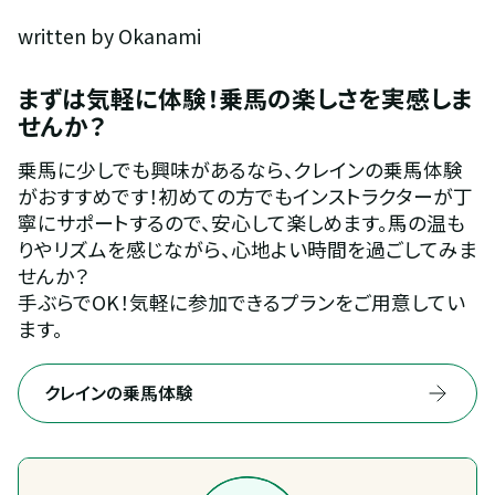
written by Okanami
まずは気軽に体験！乗馬の楽しさを実感しま
せんか？
乗馬に少しでも興味があるなら、クレインの乗馬体験
がおすすめです！初めての方でもインストラクターが丁
寧にサポートするので、安心して楽しめます。馬の温も
りやリズムを感じながら、心地よい時間を過ごしてみま
せんか？
手ぶらでOK！気軽に参加できるプランをご用意してい
ます。
クレインの乗馬体験