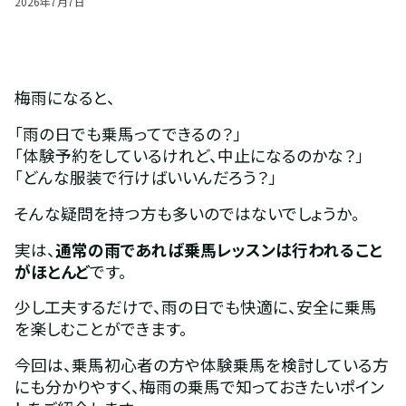
2026
年
7
月
7
日
梅雨になると、
「雨の日でも乗馬ってできるの？」
「体験予約をしているけれど、中止になるのかな？」
「どんな服装で行けばいいんだろう？」
そんな疑問を持つ方も多いのではないでしょうか。
実は、
通常の雨であれば乗馬レッスンは行われること
がほとんど
です。
少し工夫するだけで、雨の日でも快適に、安全に乗馬
を楽しむことができます。
今回は、乗馬初心者の方や体験乗馬を検討している方
にも分かりやすく、梅雨の乗馬で知っておきたいポイン