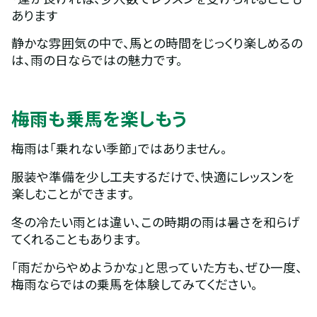
あります
静かな雰囲気の中で、馬との時間をじっくり楽しめるの
は、雨の日ならではの魅力です。
梅雨も乗馬を楽しもう
梅雨は「乗れない季節」ではありません。
服装や準備を少し工夫するだけで、快適にレッスンを
楽しむことができます。
冬の冷たい雨とは違い、この時期の雨は暑さを和らげ
てくれることもあります。
「雨だからやめようかな」と思っていた方も、ぜひ一度、
梅雨ならではの乗馬を体験してみてください。