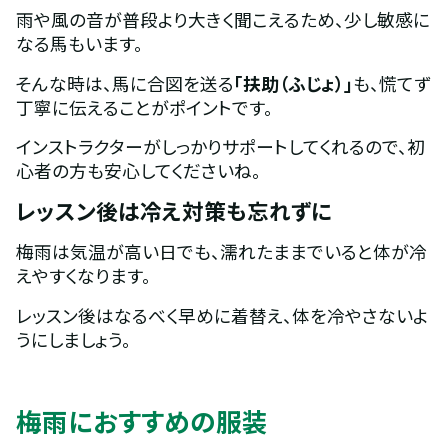
雨や風の音が普段より大きく聞こえるため、少し敏感に
なる馬もいます。
そんな時は、馬に合図を送る
「扶助（ふじょ）」
も、慌てず
丁寧に伝えることがポイントです。
インストラクターがしっかりサポートしてくれるので、初
心者の方も安心してくださいね。
レッスン後は冷え対策も忘れずに
梅雨は気温が高い日でも、濡れたままでいると体が冷
えやすくなります。
レッスン後はなるべく早めに着替え、体を冷やさないよ
うにしましょう。
梅雨におすすめの服装