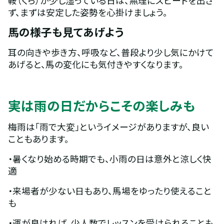
ず、まずは安定した姿勢を心掛けましょう。
馬の様子も見てあげよう
耳の向きや歩き方、呼吸など、普段より少し気にかけて
あげると、馬の変化にも気付きやすくなります。
実は雨の日だからこその楽しみも
梅雨は「雨で大変」というイメージがありますが、良い
こともあります。
・暑くなり始める時期でも、小雨の日は意外と涼しく快
適
・来場者が少ない日もあり、馬場をゆったり使えること
も
・運が良ければ、少人数でレッスンを受けられることも