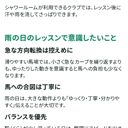
シャワールームが利用できるクラブでは、レッスン後に
汗や雨を流してさっぱりできます。
雨の日のレッスンで意識したいこと 
急な方向転換は控えめに
滑りやすい馬場では、小さく急なカーブを繰り返すより
も、ゆったりした動きを意識すると馬への負担も少なく
なります。
馬への合図は丁寧に
雨の日は、大きな動作よりも「ゆっくり・丁寧・分かりや
すく」伝えることが大切です。
バランスを優先
鞍（くら）が少し湿っている日は、無理にスピードを出さ