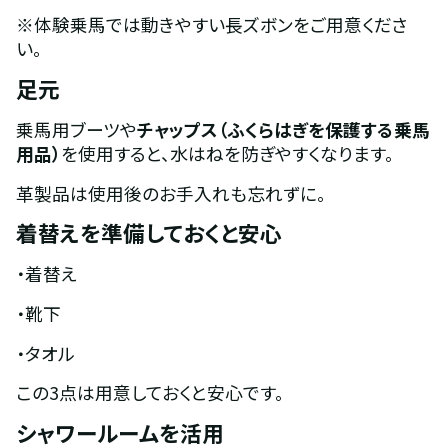
※体験乗馬では動きやすい長ズボンをご用意くださ
い。
足元
乗馬用ブーツや
チャップス（ふくらはぎを保護する乗馬
用品）
を使用すると、水はねを防ぎやすくなります。
革製品は使用後のお手入れも忘れずに。
着替えを準備しておくと安心
・着替え
・靴下
・タオル
この3点は用意しておくと安心です。
シャワールームを活用