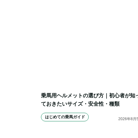
乗馬用ヘルメットの選び方｜初心者が知
ておきたいサイズ・安全性・種類
はじめての乗馬ガイド
2026
年
8
月