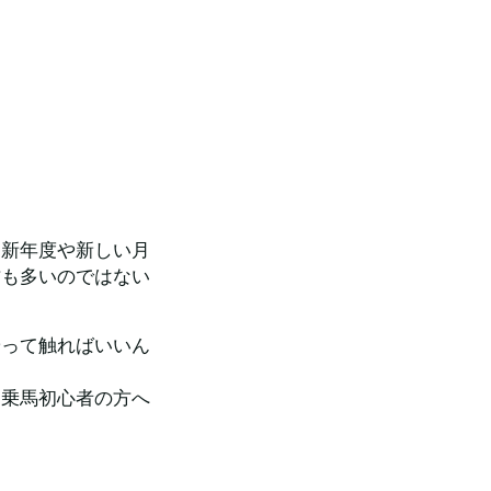
。新年度や新しい月
方も多いのではない
やって触ればいいん
る乗馬初心者の方へ