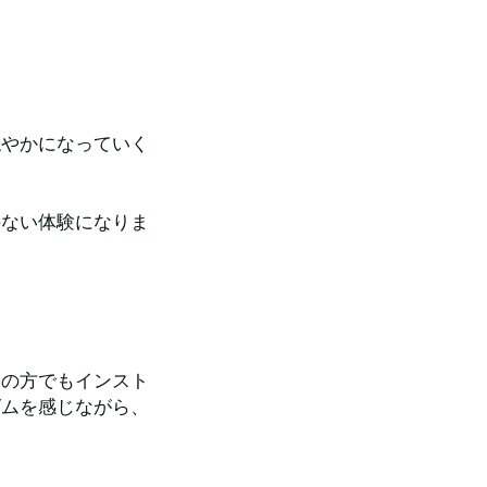
穏やかになっていく
のない体験になりま
ての方でもインスト
ズムを感じながら、