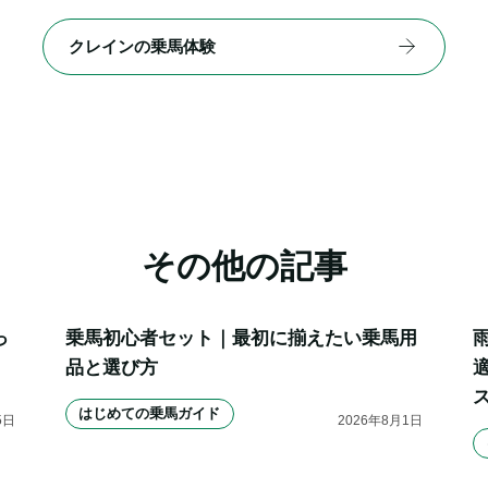
クレインの乗馬体験
その他の記事
っ
乗馬初心者セット｜最初に揃えたい乗馬用
品と選び方
はじめての乗馬ガイド
5
日
2026
年
8
月
1
日