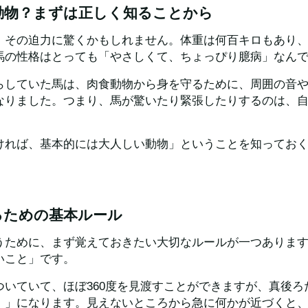
動物？まずは正しく知ることから
、その迫力に驚くかもしれません。体重は何百キロもあり
馬の性格はとっても「やさしくて、ちょっぴり臆病」なん
らしていた馬は、肉食動物から身を守るために、周囲の音
なりました。つまり、馬が驚いたり緊張したりするのは、
ければ、基本的には大人しい動物」ということを知ってお
るための基本ルール
うために、まず覚えておきたい大切なルールが一つありま
いこと」です。
ついていて、ほぼ360度を見渡すことができますが、真後ろ
）」になります。見えないところから急に何かが近づくと