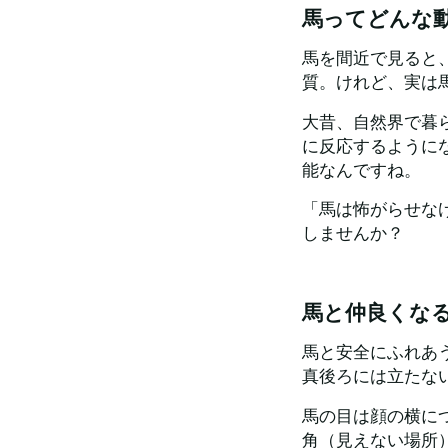
馬ってどんな
馬を間近で見ると
質。けれど、実は
大昔、自然界で暮
に反応するように
能なんですね。
「馬は怖がらせな
しませんか？
馬と仲良くな
馬と安全にふれあ
真後ろには立たな
馬の目は顔の横に
角（見えない場所