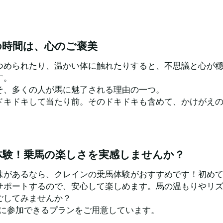
の時間は、心のご褒美
つめられたり、温かい体に触れたりすると、不思議と心が
す。
そ、多くの人が馬に魅了される理由の一つ。
ドキドキして当たり前。そのドキドキも含めて、かけがえ
体験！乗馬の楽しさを実感しませんか？
味があるなら、クレインの乗馬体験がおすすめです！初め
サポートするので、安心して楽しめます。馬の温もりやリ
ごしてみませんか？
軽に参加できるプランをご用意しています。