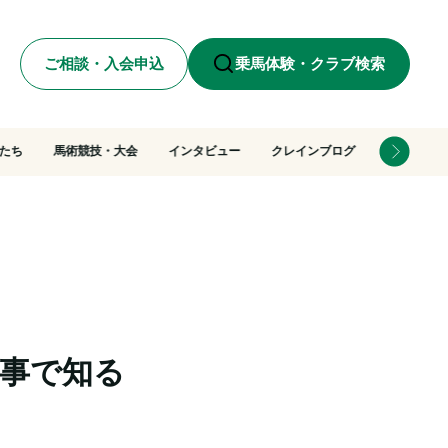
ご相談・入会申込
乗馬体験・クラブ検索
たち
馬術競技・大会
インタビュー
クレインブログ
神事で知る