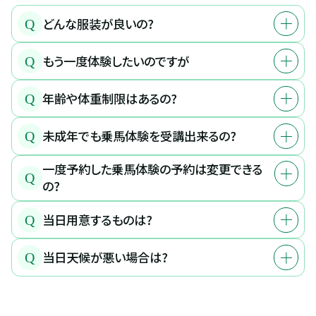
どんな服装が良いの?
Q
もう一度体験したいのですが
Q
年齢や体重制限はあるの?
Q
未成年でも乗馬体験を受講出来るの?
Q
一度予約した乗馬体験の予約は変更できる
Q
の?
当日用意するものは?
Q
当日天候が悪い場合は?
Q