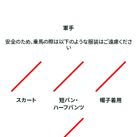
軍手
安全のため、乗馬の際は以下のような服装はご遠慮くださ
い
スカート
短パン・
帽子着用
ハーフパンツ