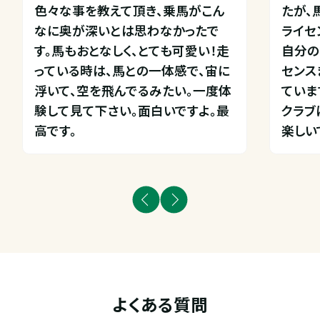
色々な事を教えて頂き、乗馬がこん
たが、
なに奥が深いとは思わなかったで
ライセ
す。馬もおとなしく、とても可愛い！走
自分の
っている時は、馬との一体感で、宙に
センス
浮いて、空を飛んでるみたい。一度体
ています
験して見て下さい。面白いですよ。最
クラブ
高です。
楽しい
よくある質問