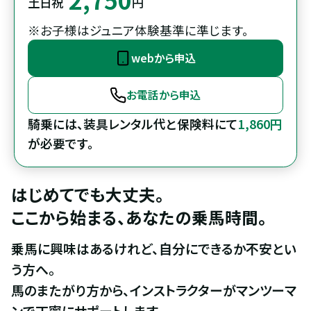
土日祝
円
※お子様はジュニア体験基準に準じます。
webから申込
お電話から申込
騎乗には、装具レンタル代と保険料にて
1,860円
が必要です。
はじめてでも大丈夫。

ここから始まる、あなたの乗馬時間。
乗馬に興味はあるけれど、自分にできるか不安とい
う方へ。

馬のまたがり方から、インストラクターがマンツーマ
ンで丁寧にサポートします。
