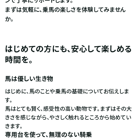
まずは気軽に、乗馬の楽しさを体験してみません
か。
はじめての方にも、安心して楽しめる
時間を。
馬は優しい生き物
はじめに、馬のことや乗馬の基礎についてお伝えしま
す。

馬はとても賢く、感受性の高い動物です。まずはその大
きさを感じながら、やさしく触れるところから始めてい
きます。
専用台を使って、無理のない騎乗