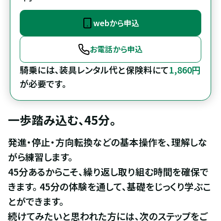
webから申込
お電話から申込
騎乗には、装具レンタル代と保険料にて
1,860円
が必要です。
一歩踏み込む、45分。
発進・停止・方向転換などの基本操作を、理解しな
がら練習します。

45分あるからこそ、繰り返し取り組む時間を確保で
きます。 45分の体験を通して、基礎をじっくり学ぶこ
とができます。

続けてみたいと思われた方には、次のステップをご