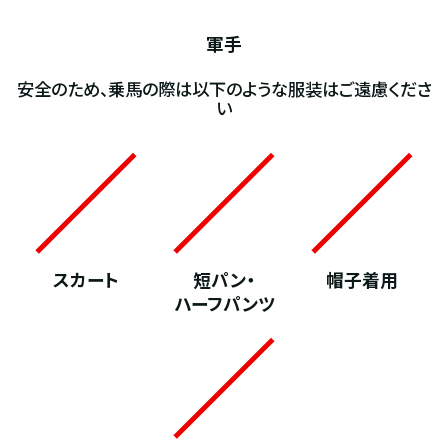
軍手
安全のため、乗馬の際は以下のような服装はご遠慮くださ
い
スカート
短パン・
帽子着用
ハーフパンツ