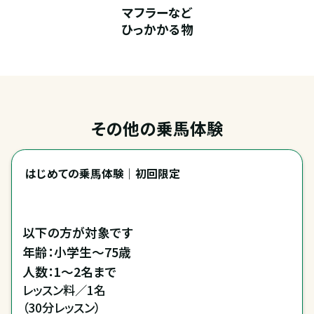
マフラーなど
ひっかかる物
その他の乗馬体験
はじめての乗馬体験｜初回限定
以下の方が対象です

年齢：小学生～75歳

レッスン料／1名

（30分レッスン）