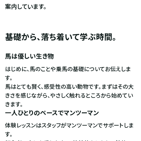
案内しています。
基礎から、落ち着いて学ぶ時間。
馬は優しい生き物
はじめに、馬のことや乗馬の基礎についてお伝えしま
す。

馬はとても賢く、感受性の高い動物です。まずはその大
きさを感じながら、やさしく触れるところから始めてい
きます。
一人ひとりのペースでマンツーマン
体験レッスンはスタッフがマンツーマンでサポートしま
す。
