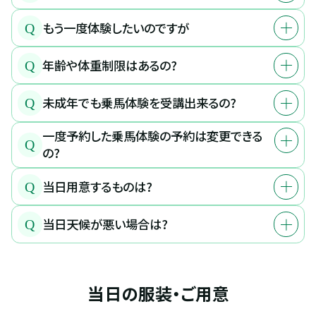
もう一度体験したいのですが
Q
年齢や体重制限はあるの?
Q
未成年でも乗馬体験を受講出来るの?
Q
一度予約した乗馬体験の予約は変更できる
Q
の?
当日用意するものは?
Q
当日天候が悪い場合は?
Q
当日の服装・ご用意