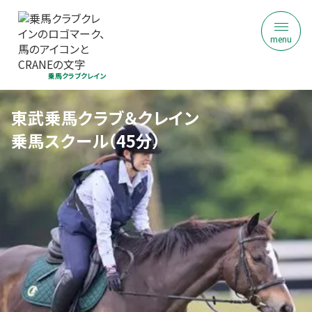
menu
乗馬クラブクレイン
東武乗馬クラブ＆クレイン
乗馬スクール（45分）