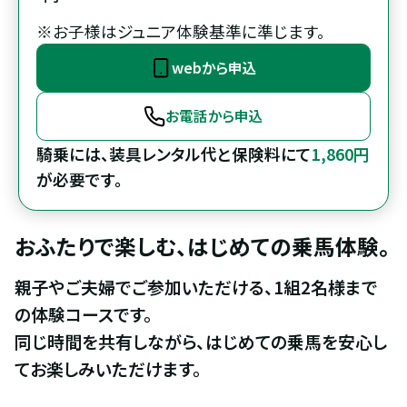
※お子様はジュニア体験基準に準じます。
webから申込
お電話から申込
騎乗には、装具レンタル代と保険料にて
1,860円
が必要です。
おふたりで楽しむ、はじめての乗馬体験。
親子やご夫婦でご参加いただける、1組2名様まで
の体験コースです。

同じ時間を共有しながら、はじめての乗馬を安心し
てお楽しみいただけます。