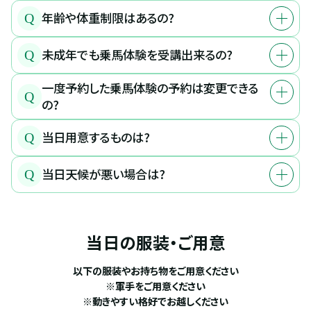
年齢や体重制限はあるの?
Q
未成年でも乗馬体験を受講出来るの?
Q
一度予約した乗馬体験の予約は変更できる
Q
の?
当日用意するものは?
Q
当日天候が悪い場合は?
Q
当日の服装・ご用意
以下の服装やお持ち物をご用意ください
※軍手をご用意ください
※動きやすい格好でお越しください