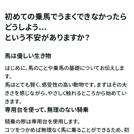
初めての乗馬でうまくできなかったら
どうしよう...

という不安がありますか？
馬は優しい生き物
はじめに、馬のことや乗馬の基礎についてお伝えしま
す。

馬はとても賢く、感受性の高い動物です。まずはその大
きさを感じながら、やさしく触れるところから始めてい
きます。
専用台を使って、無理のない騎乗
騎乗の際は専用台を使用します。

コツをつかめば無理なく馬に乗ることができるため、初