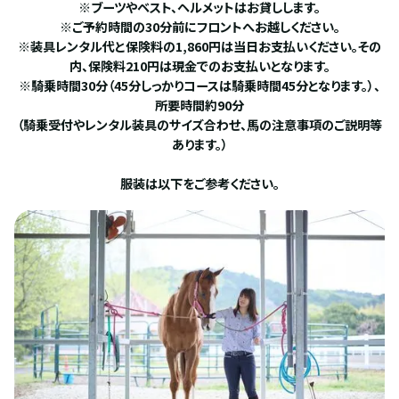
※ブーツやベスト、ヘルメットはお貸しします。
※ご予約時間の30分前にフロントへお越しください。
※装具レンタル代と保険料の1,860円は当日お支払いください。その
内、保険料210円は現金でのお支払いとなります。
※騎乗時間30分（45分しっかりコースは騎乗時間45分となります。）、
所要時間約90分
（騎乗受付やレンタル装具のサイズ合わせ、馬の注意事項のご説明等
あります。）
服装は以下をご参考ください。