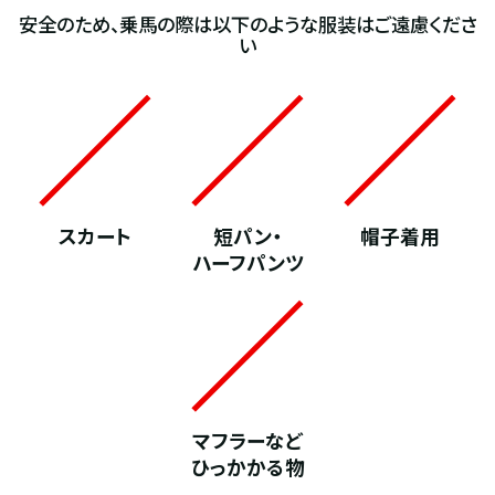
安全のため、乗馬の際は以下のような服装はご遠慮くださ
い
スカート
短パン・
帽子着用
ハーフパンツ
マフラーなど
ひっかかる物