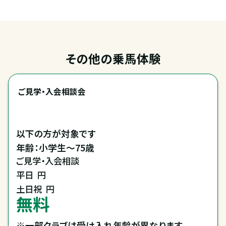
その他の乗馬体験
ご見学・入会相談会
以下の方が対象です

年齢：小学生～75歳
ご見学・入会相談
平日
円
土日祝
円
無料
※一部クラブは受け入れ年齢が異なります。