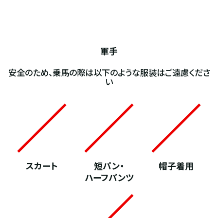
軍手
安全のため、乗馬の際は以下のような服装はご遠慮くださ
い
スカート
短パン・
帽子着用
ハーフパンツ