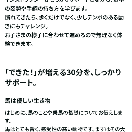
の姿勢や手綱の持ち方を学びます。

慣れてきたら、歩くだけでなく、少しテンポのある動
きにもチャレンジ。

お子さまの様子に合わせて進めるので無理なく体
験できます。
「できた！」が増える30分を、しっかり
サポート。
馬は優しい生き物
はじめに、馬のことや乗馬の基礎についてお伝えしま
す。

馬はとても賢く、感受性の高い動物です。まずはその大