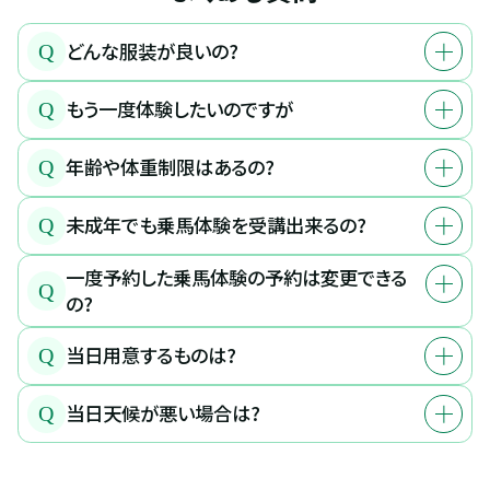
どんな服装が良いの?
Q
もう一度体験したいのですが
Q
年齢や体重制限はあるの?
Q
未成年でも乗馬体験を受講出来るの?
Q
一度予約した乗馬体験の予約は変更できる
Q
の?
当日用意するものは?
Q
当日天候が悪い場合は?
Q