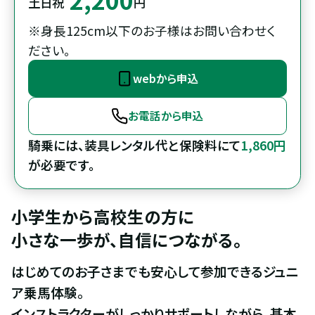
土日祝
円
※身長125cm以下のお子様はお問い合わせく
ださい。
webから申込
お電話から申込
騎乗には、装具レンタル代と保険料にて
1,860円
が必要です。
小学生から高校生の方に

小さな一歩が、自信につながる。
はじめてのお子さまでも安心して参加できるジュニ
ア乗馬体験。

インストラクターがしっかりサポートしながら、基本