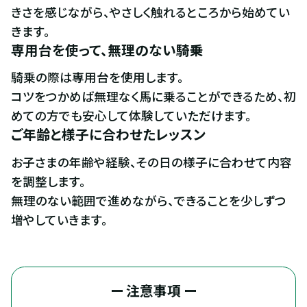
きさを感じながら、やさしく触れるところから始めてい
きます。
専用台を使って、無理のない騎乗
騎乗の際は専用台を使用します。

コツをつかめば無理なく馬に乗ることができるため、初
めての方でも安心して体験していただけます。
ご年齢と様子に合わせたレッスン
お子さまの年齢や経験、その日の様子に合わせて内容
を調整します。

無理のない範囲で進めながら、できることを少しずつ
増やしていきます。
ー 注意事項 ー