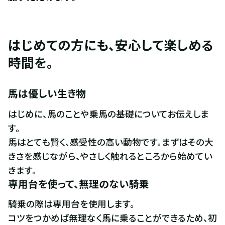
はじめての方にも、安心して楽しめる
時間を。
馬は優しい生き物
はじめに、馬のことや乗馬の基礎についてお伝えしま
す。

馬はとても賢く、感受性の高い動物です。まずはその大
きさを感じながら、やさしく触れるところから始めてい
きます。
専用台を使って、無理のない騎乗
騎乗の際は専用台を使用します。

コツをつかめば無理なく馬に乗ることができるため、初