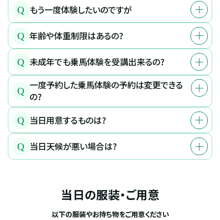
もう一度体験したいのですが
Q
年齢や体重制限はあるの?
Q
未成年でも乗馬体験を受講出来るの?
Q
一度予約した乗馬体験の予約は変更できる
Q
の?
当日用意するものは?
Q
当日天候が悪い場合は?
Q
当日の服装・ご用意
以下の服装やお持ち物をご用意ください