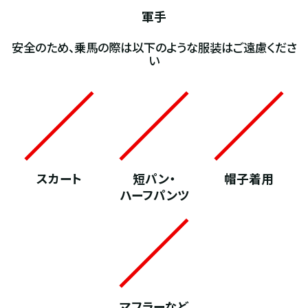
軍手
安全のため、乗馬の際は以下のような服装はご遠慮くださ
い
スカート
短パン・
帽子着用
ハーフパンツ
マフラーなど