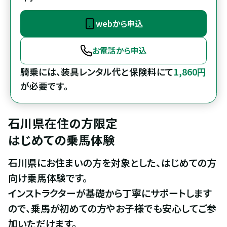
webから申込
お電話から申込
騎乗には、装具レンタル代と保険料にて
1,860円
が必要です。
石川県在住の方限定

はじめての乗馬体験
石川県にお住まいの方を対象とした、はじめての方
向け乗馬体験です。

インストラクターが基礎から丁寧にサポートします
ので、乗馬が初めての方やお子様でも安心してご参
加いただけます。