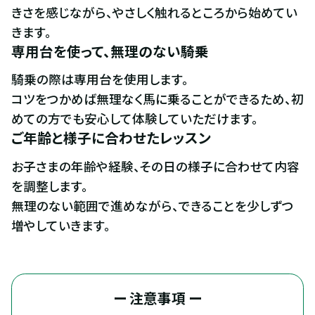
きさを感じながら、やさしく触れるところから始めてい
きます。
専用台を使って、無理のない騎乗
騎乗の際は専用台を使用します。

コツをつかめば無理なく馬に乗ることができるため、初
めての方でも安心して体験していただけます。
ご年齢と様子に合わせたレッスン
お子さまの年齢や経験、その日の様子に合わせて内容
を調整します。

無理のない範囲で進めながら、できることを少しずつ
増やしていきます。
ー 注意事項 ー