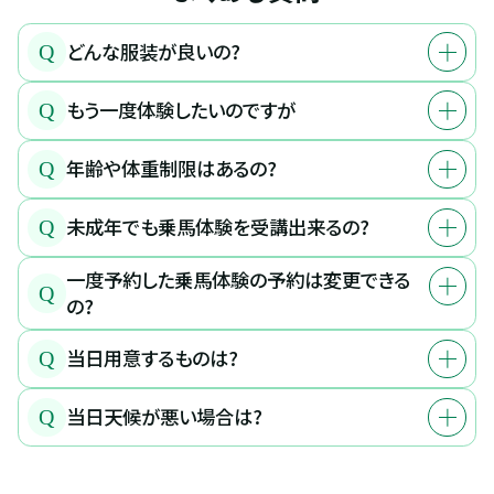
どんな服装が良いの?
Q
もう一度体験したいのですが
Q
年齢や体重制限はあるの?
Q
未成年でも乗馬体験を受講出来るの?
Q
一度予約した乗馬体験の予約は変更できる
Q
の?
当日用意するものは?
Q
当日天候が悪い場合は?
Q