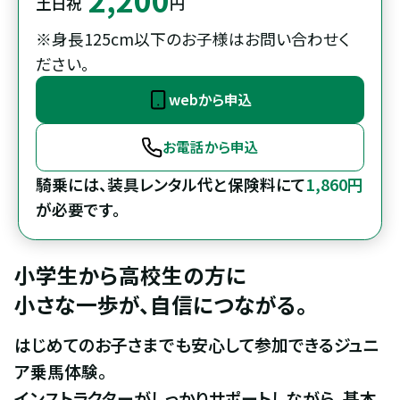
土日祝
円
※身長125cm以下のお子様はお問い合わせく
ださい。
webから申込
お電話から申込
騎乗には、装具レンタル代と保険料にて
1,860円
が必要です。
小学生から高校生の方に

小さな一歩が、自信につながる。
はじめてのお子さまでも安心して参加できるジュニ
ア乗馬体験。

インストラクターがしっかりサポートしながら、基本