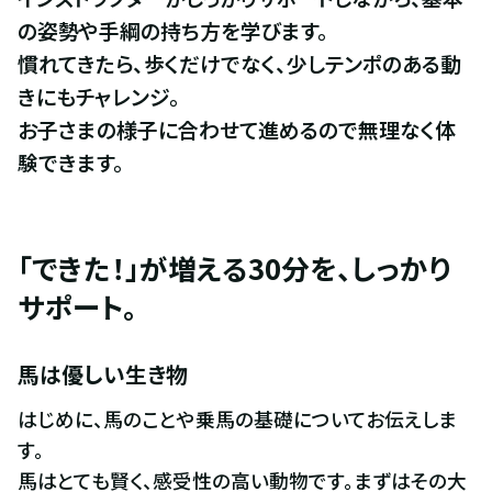
の姿勢や手綱の持ち方を学びます。

慣れてきたら、歩くだけでなく、少しテンポのある動
きにもチャレンジ。

お子さまの様子に合わせて進めるので無理なく体
験できます。
「できた！」が増える30分を、しっかり
サポート。
馬は優しい生き物
はじめに、馬のことや乗馬の基礎についてお伝えしま
す。

馬はとても賢く、感受性の高い動物です。まずはその大