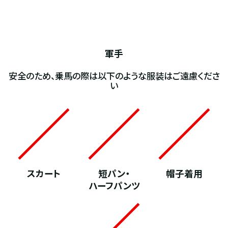
軍手
安全のため、乗馬の際は以下のような服装はご遠慮くださ
い
スカート
短パン・
帽子着用
ハーフパンツ