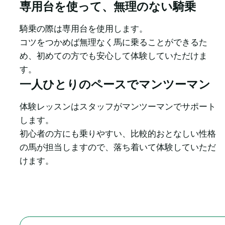
専用台を使って、無理のない騎乗
騎乗の際は専用台を使用します。

コツをつかめば無理なく馬に乗ることができるた
め、初めての方でも安心して体験していただけま
す。
一人ひとりのペースでマンツーマン
体験レッスンはスタッフがマンツーマンでサポート
します。

初心者の方にも乗りやすい、比較的おとなしい性格
の馬が担当しますので、落ち着いて体験していただ
けます。