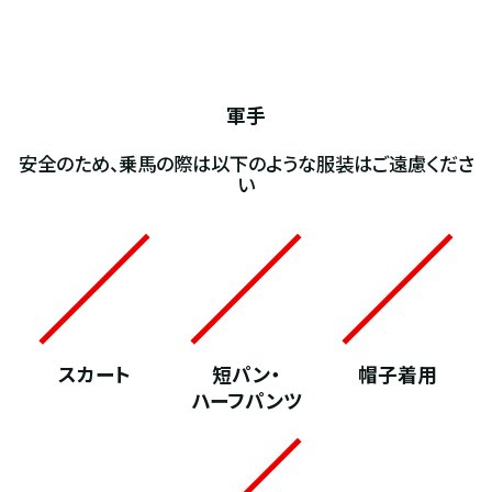
軍手
安全のため、乗馬の際は以下のような服装はご遠慮くださ
い
スカート
短パン・
帽子着用
ハーフパンツ