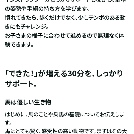
の姿勢や手綱の持ち方を学びます。

慣れてきたら、歩くだけでなく、少しテンポのある動
きにもチャレンジ。

お子さまの様子に合わせて進めるので無理なく体
験できます。
「できた！」が増える30分を、しっかり
サポート。
馬は優しい生き物
はじめに、馬のことや乗馬の基礎についてお伝えしま
す。

馬はとても賢く、感受性の高い動物です。まずはその大