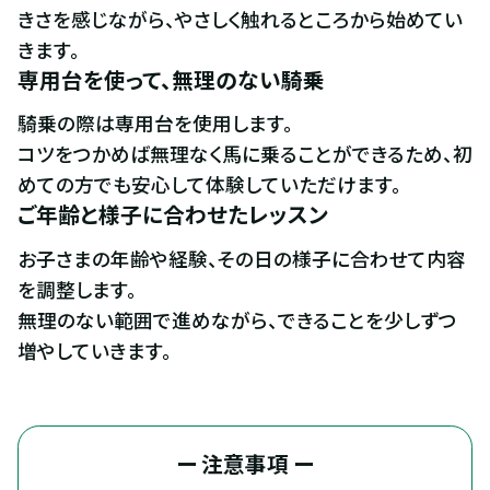
きさを感じながら、やさしく触れるところから始めてい
きます。
専用台を使って、無理のない騎乗
騎乗の際は専用台を使用します。

コツをつかめば無理なく馬に乗ることができるため、初
めての方でも安心して体験していただけます。
ご年齢と様子に合わせたレッスン
お子さまの年齢や経験、その日の様子に合わせて内容
を調整します。

無理のない範囲で進めながら、できることを少しずつ
増やしていきます。
ー 注意事項 ー