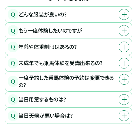
どんな服装が良いの?
Q
もう一度体験したいのですが
Q
年齢や体重制限はあるの?
Q
未成年でも乗馬体験を受講出来るの?
Q
一度予約した乗馬体験の予約は変更できる
Q
の?
当日用意するものは?
Q
当日天候が悪い場合は?
Q