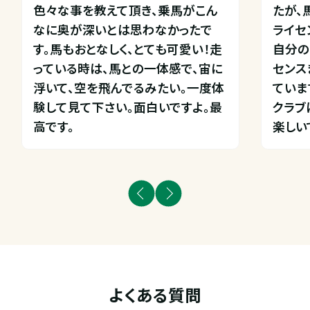
色々な事を教えて頂き、乗馬がこん
たが、
なに奥が深いとは思わなかったで
ライセ
す。馬もおとなしく、とても可愛い！走
自分の
っている時は、馬との一体感で、宙に
センス
浮いて、空を飛んでるみたい。一度体
ています
験して見て下さい。面白いですよ。最
クラブ
高です。
楽しい
よくある質問