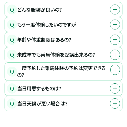
どんな服装が良いの?
Q
もう一度体験したいのですが
Q
年齢や体重制限はあるの?
Q
未成年でも乗馬体験を受講出来るの?
Q
一度予約した乗馬体験の予約は変更できる
Q
の?
当日用意するものは?
Q
当日天候が悪い場合は?
Q