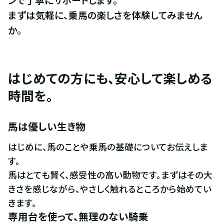
まずは気軽に、乗馬の楽しさを体験してみません
か。
はじめての方にも、安心して楽しめる
時間を。
馬は優しい生き物
はじめに、馬のことや乗馬の基礎についてお伝えしま
す。

馬はとても賢く、感受性の高い動物です。まずはその大
きさを感じながら、やさしく触れるところから始めてい
きます。
専用台を使って、無理のない騎乗