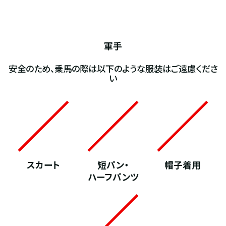
軍手
安全のため、乗馬の際は以下のような服装はご遠慮くださ
い
スカート
短パン・
帽子着用
ハーフパンツ