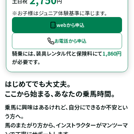
土日祝
円
※お子様はジュニア体験基準に準じます。
webから申込
お電話から申込
騎乗には、装具レンタル代と保険料にて
1,860円
が必要です。
はじめてでも大丈夫。

ここから始まる、あなたの乗馬時間。
乗馬に興味はあるけれど、自分にできるか不安とい
う方へ。

馬のまたがり方から、インストラクターがマンツーマ
ンで丁寧にサポートします。
