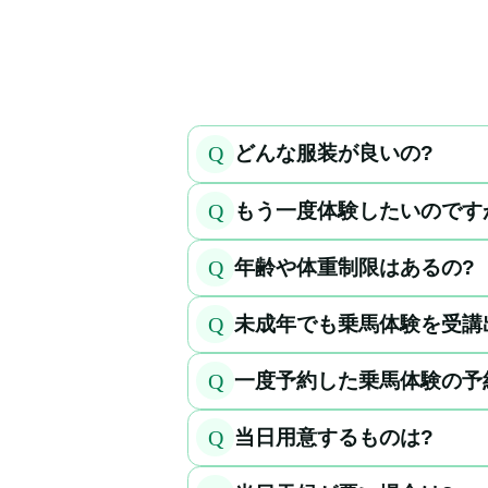
Q
どんな服装が良いの?
Q
もう一度体験したいのです
Q
年齢や体重制限はあるの?
Q
未成年でも乗馬体験を受講
Q
一度予約した乗馬体験の予
Q
当日用意するものは?