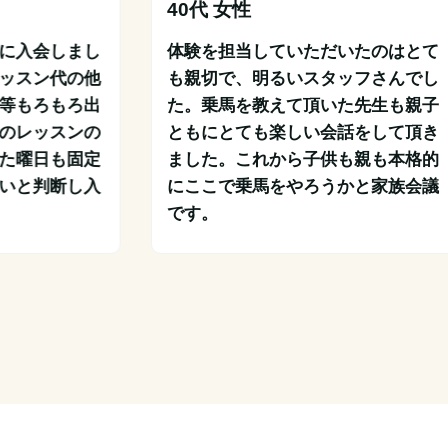
40代 女性
に入会しまし
体験を担当していただいたのはとて
ッスン代の他
も親切で、明るいスタッフさんでし
等もろもろ出
た。乗馬を教えて頂いた先生も親子
のレッスンの
ともにとても楽しい会話をして頂き
た曜日も固定
ました。これから子供も親も本格的
いと判断し入
にここで乗馬をやろうかと家族会議
です。