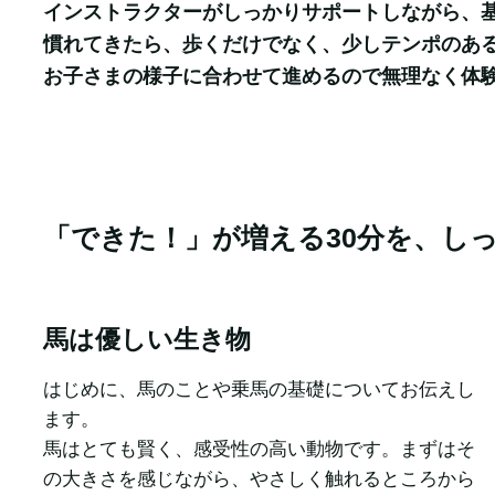
インストラクターがしっかりサポートしながら、基
慣れてきたら、歩くだけでなく、少しテンポのある
お子さまの様子に合わせて進めるので無理なく体
「できた！」が増える30分を、し
馬は優しい生き物
はじめに、馬のことや乗馬の基礎についてお伝えし
ます。

馬はとても賢く、感受性の高い動物です。まずはそ
の大きさを感じながら、やさしく触れるところから