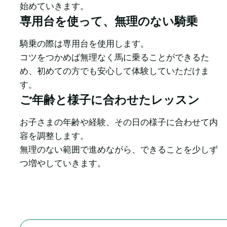
始めていきます。
専用台を使って、無理のない騎乗
騎乗の際は専用台を使用します。

コツをつかめば無理なく馬に乗ることができるた
め、初めての方でも安心して体験していただけま
す。
ご年齢と様子に合わせたレッスン
お子さまの年齢や経験、その日の様子に合わせて内
容を調整します。

無理のない範囲で進めながら、できることを少しず
つ増やしていきます。