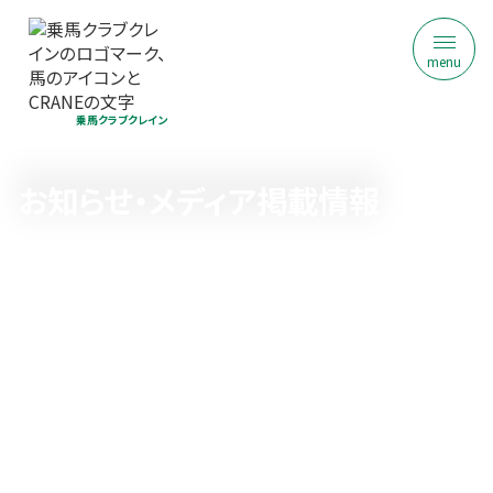
menu
乗馬クラブクレイン
お知らせ・メディア掲載情報