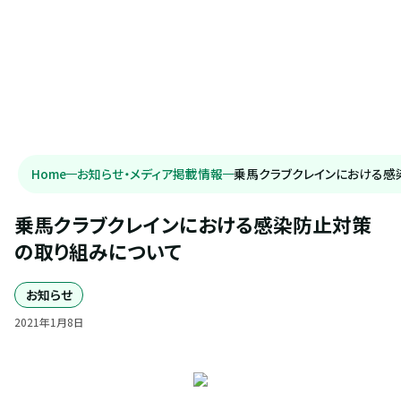
Home
お知らせ・メディア掲載情報
乗馬クラブクレインにおける感
乗馬クラブクレインにおける感染防止対策
の取り組みについて
お知らせ
2021
年
1
月
8
日