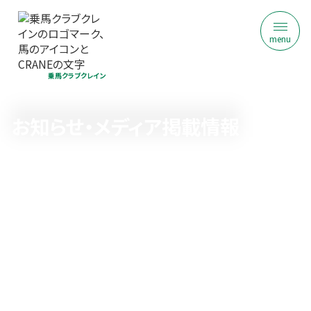
menu
乗馬クラブクレイン
お知らせ・メディア掲載情報