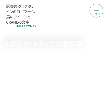
menu
乗馬クラブクレイン
お知らせ・メディア掲載情報