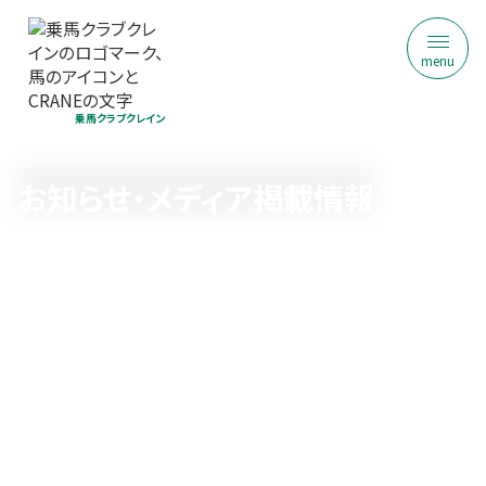
menu
乗馬クラブクレイン
お知らせ・メディア掲載情報