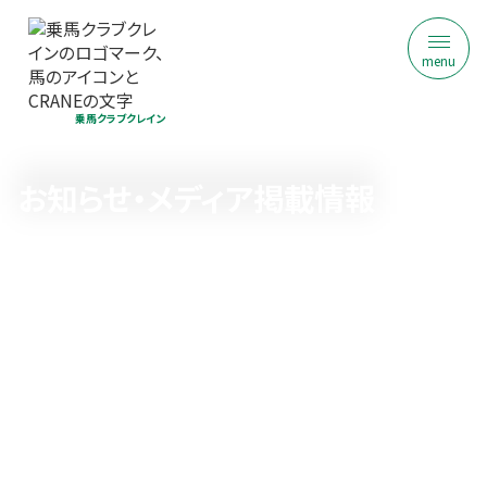
menu
乗馬クラブクレイン
お知らせ・メディア掲載情報