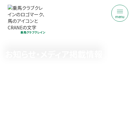
menu
乗馬クラブクレイン
お知らせ・メディア掲載情報