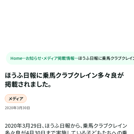
Home
お知らせ・メディア掲載情報
ほうふ日報に乗馬クラブクレイ
ほうふ日報に乗馬クラブクレイン多々良が
掲載されました。
メディア
2020
年
3
月
30
日
2020年3月29日、ほうふ日報から、乗馬クラブクレイン
多々良が4月30日まで実施している子どもたちへの乗