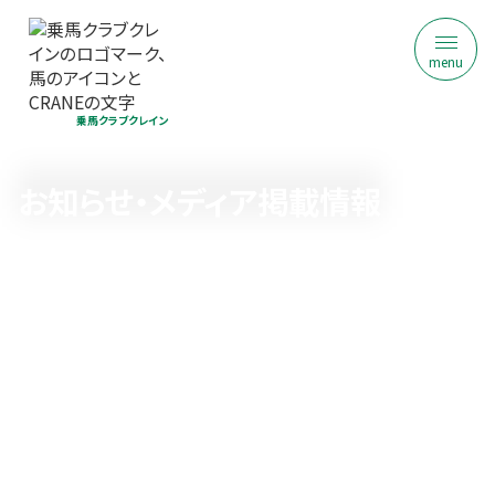
menu
乗馬クラブクレイン
お知らせ・メディア掲載情報