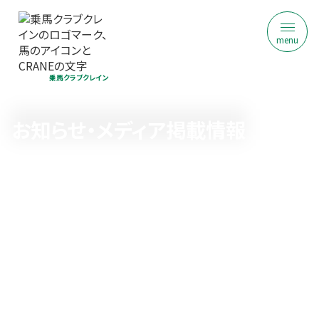
menu
乗馬クラブクレイン
お知らせ・メディア掲載情報