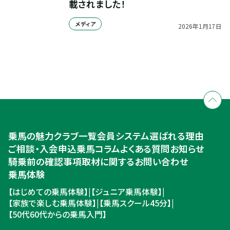
載されました！
メディア
2026
年
1
月
17
日
全国拠点のクレインネットワーク
個別相談承ります
乗馬体験・クラブ検索
入会のご相談・申込
乗馬体験・クラブ検索
乗馬の魅力
クラブ一覧
会員システム
選ばれる理由
ご相談・入会申込
ご相談・入会申込
乗馬コラム
よくある質問
お知らせ
騎乗前の確認事項
取材に関するお問い合わせ
乗馬体験
【はじめての乗馬体験】
|
【ジュニア乗馬体験】
|
【家族で楽しむ乗馬体験】
|
【乗馬スクール45分】
|
【50代60代からの乗馬入門】