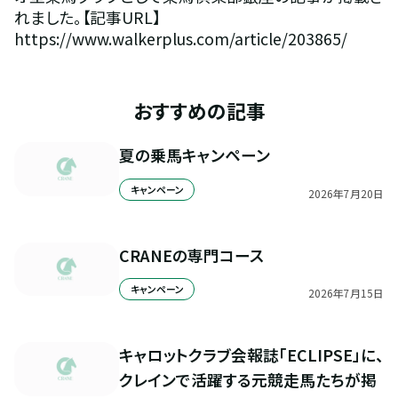
れました。【記事URL】
https://www.walkerplus.com/article/203865/
おすすめの記事
夏の乗馬キャンペーン
キャンペーン
2026
年
7
月
20
日
CRANEの専門コース
キャンペーン
2026
年
7
月
15
日
キャロットクラブ会報誌「ECLIPSE」に、
クレインで活躍する元競走馬たちが掲