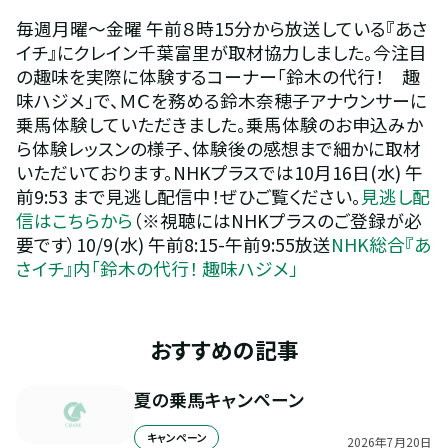
毎週月曜～金曜 午前８時15分から放送している『あさ
イチ』にクレイン千葉富里が取材協力しました。今注目
の趣味を実際に体験するコーナー「鈴木の代行！　趣
味ハジメ」で、ＭＣを務める鈴木奈穂子アナウンサーに
乗馬体験していただきました。乗馬体験のお申込みか
ら体験レッスンの様子、体験後の感想まで細かに取材
いただいております。NHKプラスでは10月16日(水) 午
前9:53 まで見逃し配信中！ぜひご覧ください。
見逃し配
信はこちらから
（※視聴にはNHKプラスのご登録が必
要です）10/9(水) 午前8:15-午前9:55放送
NHK総合『あ
さイチ』内「鈴木の代行！ 趣味ハジメ」
おすすめの記事
夏の乗馬キャンペーン
キャンペーン
2026
年
7
月
20
日