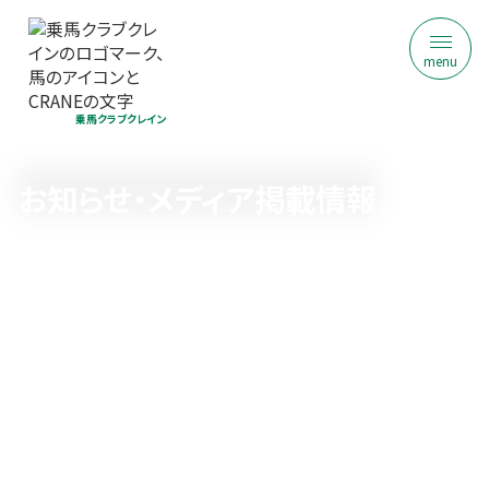
menu
乗馬クラブクレイン
お知らせ・メディア掲載情報