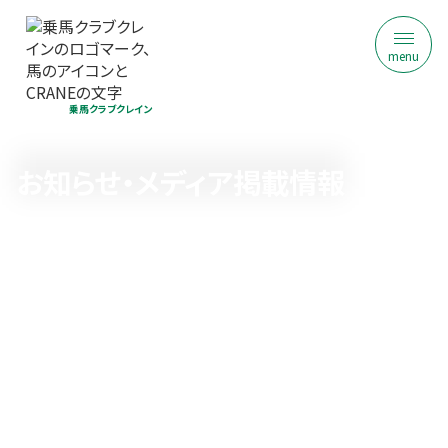
menu
乗馬クラブクレイン
お知らせ・メディア掲載情報