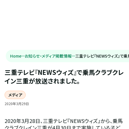
Home
お知らせ・メディア掲載情報
三重テレビ『NEWSウィズ』で
三重テレビ『NEWSウィズ』で乗馬クラブクレ
イン三重が放送されました。
メディア
2020
年
3
月
29
日
2020年3月28日、三重テレビ『NEWSウィズ』から、乗馬
クラブクレイン三重が4月30日まで実施している子ど