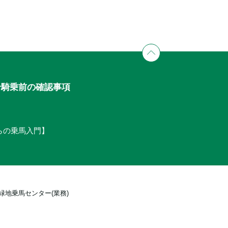
せ
騎乗前の確認事項
からの乗馬入門】
緑地乗馬センター(業務)