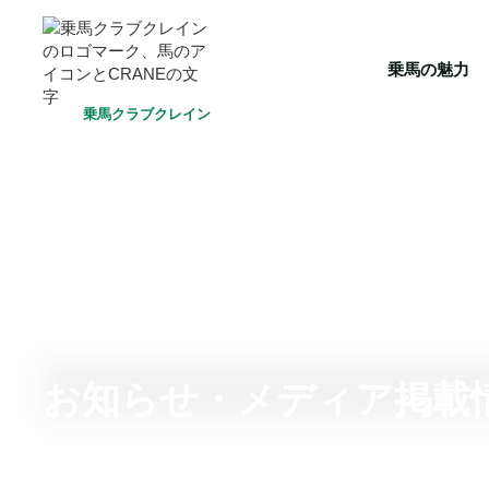
HOME
乗馬の魅力
クラブ一覧
会員システム
選ばれ
乗馬の魅力
乗馬クラブクレイン
お知らせ・メディア掲載