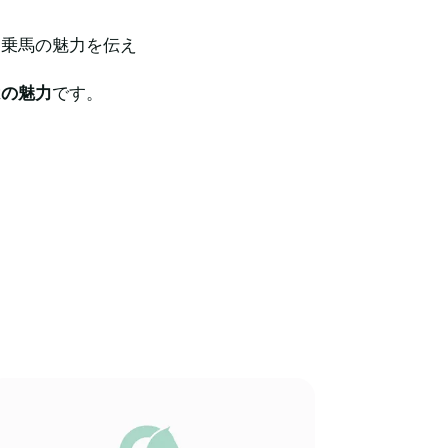
に乗馬の魅力を伝え
はの魅力
です。