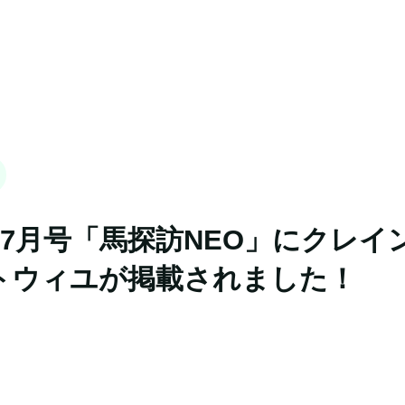
IFE7月号「馬探訪NEO」にクレ
トウィユが掲載されました！