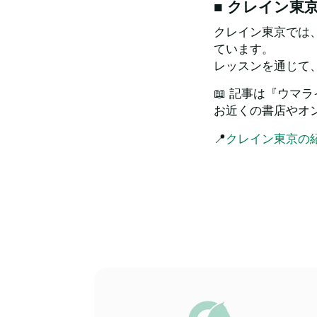
■ クレイン東
クレイン東京では
ています。
レッスンを通じて
📖 記事は『ウマラ
お近くの書店やオ
📍
クレイン東京の