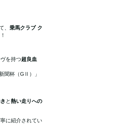
にて、
乗馬クラブ ク
た！
！
ーヴを持つ
超良血
新聞杯（GⅡ）」
動き
と
熱い走りへの
丁寧に紹介されてい