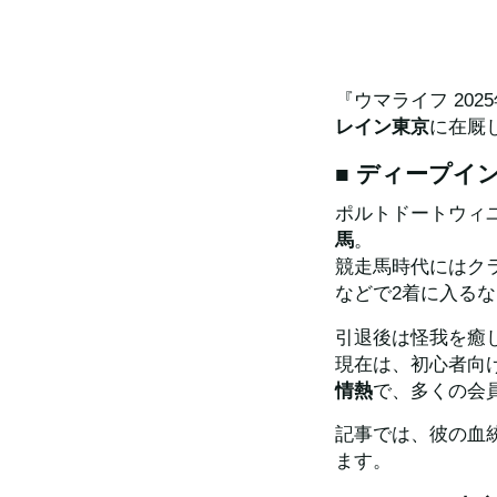
『ウマライフ 202
レイン東京
に在厩
■ ディープイ
ポルトドートウィ
馬
。
競走馬時代にはク
などで2着に入る
引退後は怪我を癒
現在は、初心者向
情熱
で、多くの会
記事では、彼の血
ます。