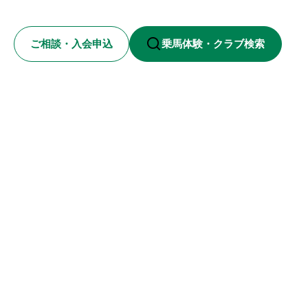
ご相談・入会申込
乗馬体験・クラブ検索