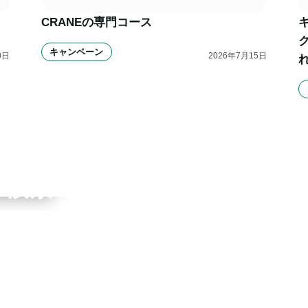
CRANEの専門コース
キャンペーン
0
日
2026
年
7
月
15
日
ワーク
ブ検索
申込