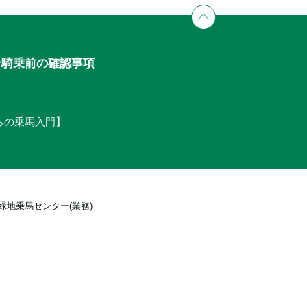
せ
騎乗前の確認事項
からの乗馬入門】
緑地乗馬センター(業務)