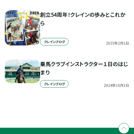
創立54周年！クレインの歩みとこれか
ら
クレインブログ
2025
年
2
月
1
日
乗馬クラブインストラクター１日のはじ
まり
クレインブログ
2024
年
10
月
1
日
全国拠点のクレインネットワーク
個別相談承ります
乗馬体験・クラブ検索
入会のご相談・申込