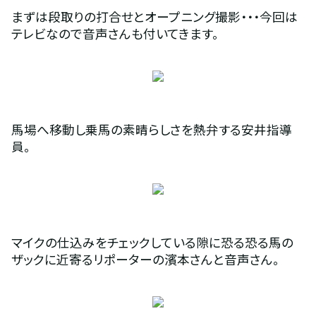
まずは段取りの打合せとオープニング撮影・・・今回は
テレビなので音声さんも付いてきます。
馬場へ移動し乗馬の素晴らしさを熱弁する安井指導
員。
マイクの仕込みをチェックしている隙に恐る恐る馬の
ザックに近寄るリポーターの濱本さんと音声さん。