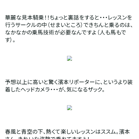
華麗な見本騎乗！！ちょっと裏話をすると・・・レッスンを
行うサークルの中（せまいところ）できちんと乗るのは、
なかなかの乗馬技術が必要なんですよ（人も馬もで
す）。
予想以上に高いと驚く濱本リポーターに、というより装
着したヘッドカメラ・・・が、気になるザック。
春風と青空の下、熱くて楽しいレッスンはススム。濱本
さん、きれいな姿勢で乗れてますよ！