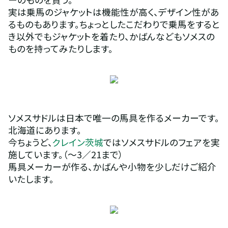
実は乗馬のジャケットは機能性が高く、デザイン性があ
るものもあります。ちょっとしたこだわりで乗馬をすると
き以外でもジャケットを着たり、かばんなどもソメスの
ものを持ってみたりします。
ソメスサドルは日本で唯一の馬具を作るメーカーです。
北海道にあります。
今ちょうど、
クレイン茨城
ではソメスサドルのフェアを実
施しています。（～3／21まで）
馬具メーカーが作る、かばんや小物を少しだけご紹介
いたします。