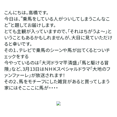
こんにちは。高橋です。
今日は、"乗馬をしている人がついしてしまうこんなこ
と"と題してお届けします。
とても主観が入っていますので、「それはちがうよ～」と
いうこともあるかもしれませんが、大目に見ていただけ
ると幸いです。
その１、テレビで乗馬のシーンや馬が出てくるとついチ
ェックをする
今やっているのは「大河ドラマ平清盛」「馬と駆ける冒
険」など、3月13日はＮＨＫスペシャルドラマ「大地のフ
ァンファーレ」が放送されます！
その２、馬をモチーフにした雑貨があると買ってしまう
家にはそこここに馬が・・・・