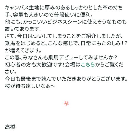
キャンバス生地に厚みのあるしっかりとした革の持ち
手、容量も大きいので普段使いに便利。
他にも、かっこいいビジネスシーンに使えそうなものも
置いてあります。
さて、今日はついしてしまうことをご紹介しましたが、
乗馬をはじめると、こんな感じで、日常にもたのしみ！？
が増えてきます。
この春、みなさんも乗馬デビューしてみませんか？
初心者の方も大歓迎です！会場は
こちら
からご覧くだ
さい。
今日も最後まで読んでいただきありがとうございます。
桜が待ち遠しいなぁ～
高橋