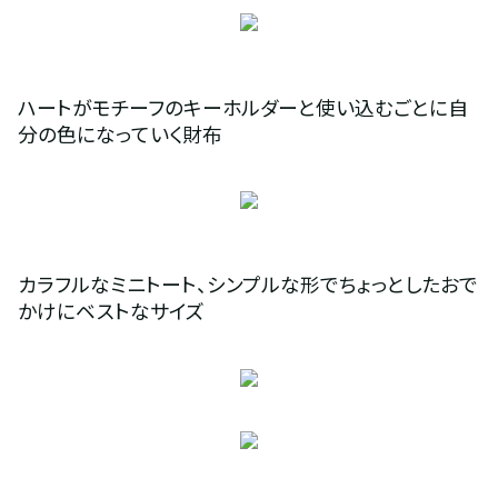
ハートがモチーフのキーホルダーと使い込むごとに自
分の色になっていく財布
カラフルなミニトート、シンプルな形でちょっとしたおで
かけにベストなサイズ