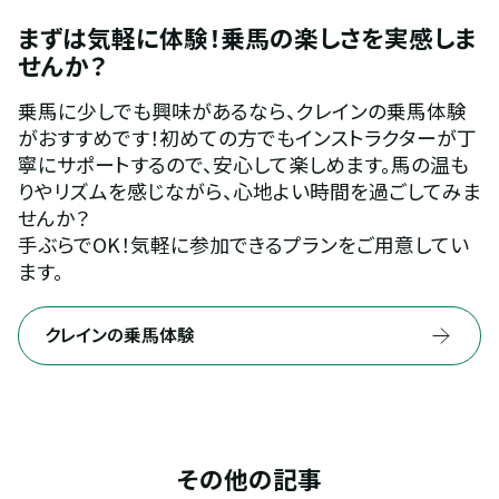
まずは気軽に体験！乗馬の楽しさを実感しま
せんか？
乗馬に少しでも興味があるなら、クレインの乗馬体験
がおすすめです！初めての方でもインストラクターが丁
寧にサポートするので、安心して楽しめます。馬の温も
りやリズムを感じながら、心地よい時間を過ごしてみま
せんか？
手ぶらでOK！気軽に参加できるプランをご用意してい
ます。
クレインの乗馬体験
その他の記事