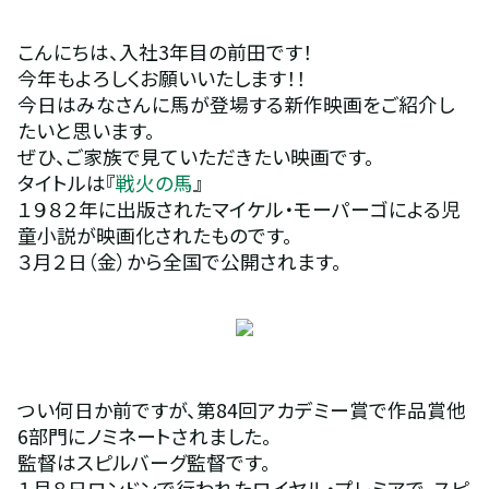
こんにちは、入社3年目の前田です！
今年もよろしくお願いいたします！！
今日はみなさんに馬が登場する新作映画をご紹介し
たいと思います。
ぜひ、ご家族で見ていただきたい映画です。
タイトルは『
戦火の馬
』
１９８２年に出版されたマイケル・モーパーゴによる児
童小説が映画化されたものです。
３月２日（金）から全国で公開されます。
つい何日か前ですが、第84回アカデミー賞で作品賞他
6部門にノミネートされました。
監督はスピルバーグ監督です。
１月８日ロンドンで行われたロイヤル・プレミアで、スピ