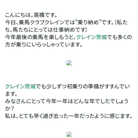
こんにちは。高橋です。
今日、乗馬クラブクレインでは"乗り納め"です。（私た
ち、馬たちにとっては仕事納めです）
今年最後の乗馬を楽しもうと、
クレイン茨城
でも多くの
方が乗りにいらっしゃっています。
クレイン茨城
でも少しずつ初乗りの準備がすすんでい
ます。
みなさんにとって今年一年はどんな年でしたでしょう
か？
私は、とても早く過ぎ去った一年だったように感じます。