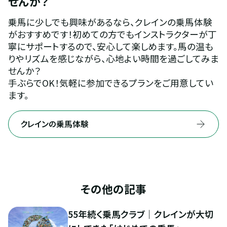
せんか？
乗馬に少しでも興味があるなら、クレインの乗馬体験
がおすすめです！初めての方でもインストラクターが丁
寧にサポートするので、安心して楽しめます。馬の温も
りやリズムを感じながら、心地よい時間を過ごしてみま
せんか？
手ぶらでOK！気軽に参加できるプランをご用意してい
ます。
クレインの乗馬体験
その他の記事
55年続く乗馬クラブ｜クレインが大切