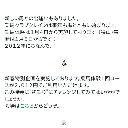
新しい馬との出逢いもありました。
乗馬クラブクレインは来年も馬とともに始まります。
乗馬体験は１月４日から実施しております。（狭山・高
崎は１月５日からです。）
２０１２年にちなんで、
新春特別企画を実施しております。乗馬体験１回コー
スが２，０１２円でご利用いただけます。
この機会に"初乗り"にチャレンジしてみてはいかがで
しょうか。
会場は
こちら
からどうぞ。