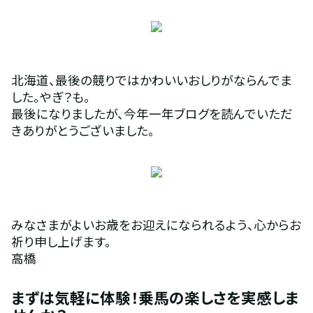
北海道、最後の競りではかわいいおしりがならんでま
した。やぎ？も。
最後になりましたが、今年一年ブログを読んでいただ
きありがとうございました。
みなさまがよいお歳をお迎えになられるよう、心からお
祈り申し上げます。
高橋
まずは気軽に体験！乗馬の楽しさを実感しま