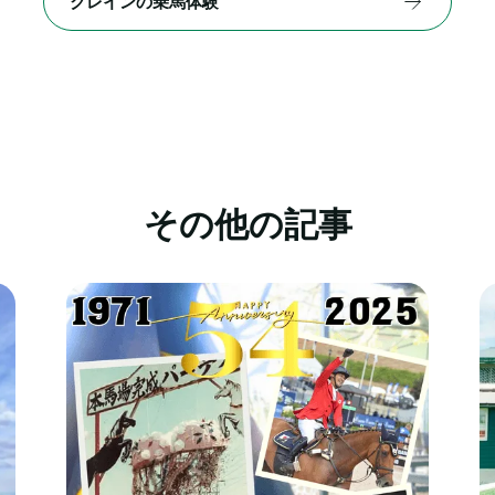
クレインの乗馬体験
その他の記事