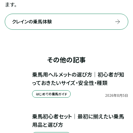
ます。
クレインの乗馬体験
その他の記事
乗馬用ヘルメットの選び方｜初心者が知
っておきたいサイズ・安全性・種類
はじめての乗馬ガイド
2026
年
8
月
5
日
乗馬初心者セット｜最初に揃えたい乗馬
用品と選び方