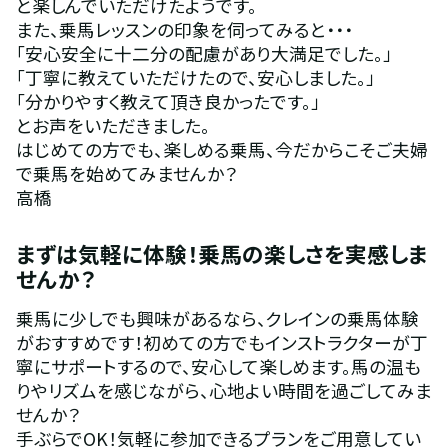
と楽しんでいただけたようです。
また、乗馬レッスンの印象を伺ってみると・・・
「安心安全に十二分の配慮があり大満足でした。」
「丁寧に教えていただけたので、安心しました。」
「分かりやすく教えて頂き良かったです。」
とお声をいただきました。
はじめての方でも、楽しめる乗馬、今だからこそご夫婦
で乗馬を始めてみませんか？
高橋
まずは気軽に体験！乗馬の楽しさを実感しま
せんか？
乗馬に少しでも興味があるなら、クレインの乗馬体験
がおすすめです！初めての方でもインストラクターが丁
寧にサポートするので、安心して楽しめます。馬の温も
りやリズムを感じながら、心地よい時間を過ごしてみま
せんか？
手ぶらでOK！気軽に参加できるプランをご用意してい