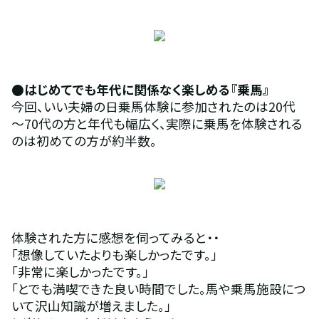
●はじめてでも年代に関係なく楽しめる『乗馬』
今回、いい夫婦の日乗馬体験に参加されたのは20代
～70代の方と年代も幅広く、実際に乗馬を体験される
のは初めての方が約半数。
体験された方に感想を伺ってみると・・
「想像していたよりも楽しかったです。」
「非常に楽しかったです。」
「とでも満喫できた良い時間でした。馬や乗馬施設につ
いて沢山知識が増えました。」