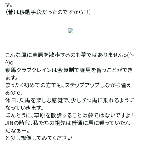
す。
（昔は移動手段だったのですから！！）
こんな風に草原を散歩するのも夢ではありませんo(^-
^)o
乗馬クラブクレインは会員制で乗馬を習うことができ
ます。
まったく初めての方でも、ステップアップしながら習え
るので、
休日、乗馬を楽しむ感覚で、少しずつ馬に乗れるように
なっていきます。
ほんとうに、草原を散歩することは夢ではないですよ！
JINの時代、私たちの祖先は普通に馬に乗っていたん
だなぁー。
と少し想像してみてください。