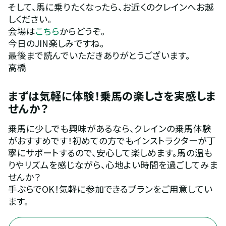
そして、馬に乗りたくなったら、お近くのクレインへお越
しください。
会場は
こちら
からどうぞ。
今日のJIN楽しみですね。
最後まで読んでいただきありがとうございます。
高橋
まずは気軽に体験！乗馬の楽しさを実感しま
せんか？
乗馬に少しでも興味があるなら、クレインの乗馬体験
がおすすめです！初めての方でもインストラクターが丁
寧にサポートするので、安心して楽しめます。馬の温も
りやリズムを感じながら、心地よい時間を過ごしてみま
せんか？
手ぶらでOK！気軽に参加できるプランをご用意してい
ます。