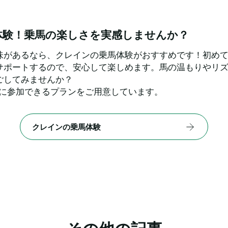
体験！乗馬の楽しさを実感しませんか？
味があるなら、クレインの乗馬体験がおすすめです！初め
サポートするので、安心して楽しめます。馬の温もりやリ
ごしてみませんか？
軽に参加できるプランをご用意しています。
クレインの乗馬体験