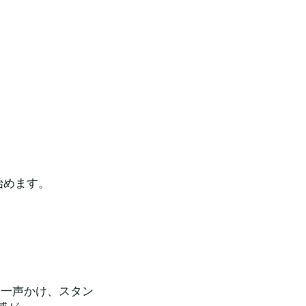
始めます。
と一声かけ、スタン