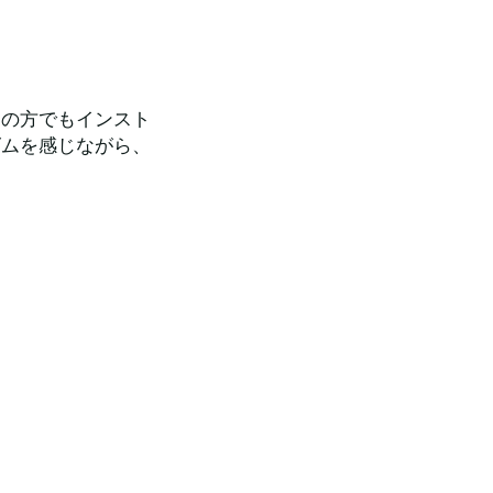
ての方でもインスト
ズムを感じながら、