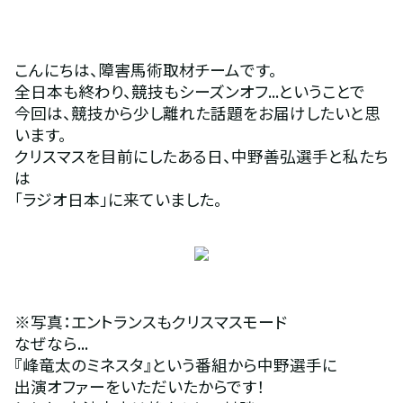
こんにちは、障害馬術取材チームです。
全日本も終わり、競技もシーズンオフ...ということで
今回は、競技から少し離れた話題をお届けしたいと思
います。
クリスマスを目前にしたある日、中野善弘選手と私たち
は
「ラジオ日本」に来ていました。
※写真：エントランスもクリスマスモード
なぜなら...
『峰竜太のミネスタ』という番組から中野選手に
出演オファーをいただいたからです！