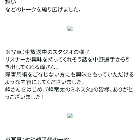
想い
などのトークを繰り広げました。
※写真：生放送中のスタジオの様子
リスナーが興味を持ってくれそう話を中野選手から引
き出してくれる峰さん。
障害馬術をご存じない方にも興味をもっていただける
ような内容にしてくださいました。
峰さんをはじめ、『峰竜太のミネスタ』の皆様、ありがと
うございました！
※写真：対談終了後の一枚