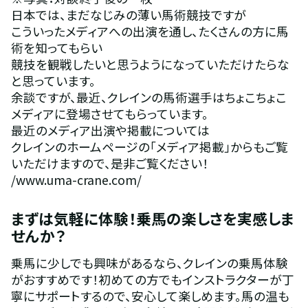
日本では、まだなじみの薄い馬術競技ですが
こういったメディアへの出演を通し、たくさんの方に馬
術を知ってもらい
競技を観戦したいと思うようになっていただけたらな
と思っています。
余談ですが、最近、クレインの馬術選手はちょこちょこ
メディアに登場させてもらっています。
最近のメディア出演や掲載については
クレインのホームページの「メディア掲載」からもご覧
いただけますので、是非ご覧ください！
/www.uma-crane.com/
まずは気軽に体験！乗馬の楽しさを実感しま
せんか？
乗馬に少しでも興味があるなら、クレインの乗馬体験
がおすすめです！初めての方でもインストラクターが丁
寧にサポートするので、安心して楽しめます。馬の温も