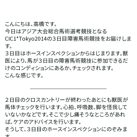
こんにちは、高橋です。
今日はアジア大会総合馬術選考競技となる
CIC1*Tokyo2014の３日目障害馬術競技をお届けしま
す。
３日目はホースインスペクションからはじまります。獣
医により、馬が３日目の障害馬術競技に参加できるだ
けのコンディションにあるか、チェックされます。
こんな感じです。
２日目のクロスカントリーが終わったあとにも獣医が
馬体チェックを行います。心拍、呼吸数、脚を怪我して
いないかなどです。そこで少し痛そうなところがあれ
ば、ケアのアドバイスを行います。
そうして、３日目のホースインスペクションにのぞみま
す。