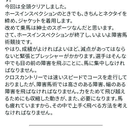
今回は全頭クリアしました。
ホースインスペクションのときでも、きちんとネクタイを
締め、ジャケットを着用します。
改めて乗馬は紳士のスポーツなんだと思います。
さて、ホースインスペクションが終了し、いよいよ障害馬
術競技です。
やはり、成績がよければよいほど、減点があってはなら
ないと緊張とプレッシャーがかかります。選手はそんな
中でも目の前の障害を飛ぶことに、馬に集中しなけれ
ばなりません。
クロスカントリーでは速いスピードでコースを走行して
おりましたが、障害馬術では高さのある障害、幅のある
障害を飛ばなければなりません。力をためて飛び越え
るためにも収縮した動きが、また、必要になります。馬
も疲れていますから、その中で上手く飛べる方法を考え
なければなりません。