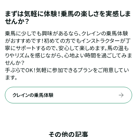
まずは気軽に体験！乗馬の楽しさを実感しま
せんか？
乗馬に少しでも興味があるなら、クレインの乗馬体験
がおすすめです！初めての方でもインストラクターが丁
寧にサポートするので、安心して楽しめます。馬の温も
りやリズムを感じながら、心地よい時間を過ごしてみま
せんか？
手ぶらでOK！気軽に参加できるプランをご用意してい
ます。
クレインの乗馬体験
その他の記事