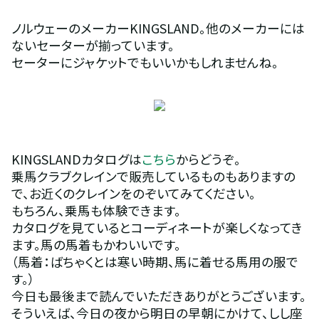
ノルウェーのメーカーKINGSLAND。他のメーカーには
ないセーターが揃っています。
セーターにジャケットでもいいかもしれませんね。
KINGSLANDカタログは
こちら
からどうぞ。
乗馬クラブクレインで販売しているものもありますの
で、お近くのクレインをのぞいてみてください。
もちろん、乗馬も体験できます。
カタログを見ているとコーディネートが楽しくなってき
ます。馬の馬着もかわいいです。
（馬着：ばちゃくとは寒い時期、馬に着せる馬用の服で
す。）
今日も最後まで読んでいただきありがとうございます。
そういえば、今日の夜から明日の早朝にかけて、しし座