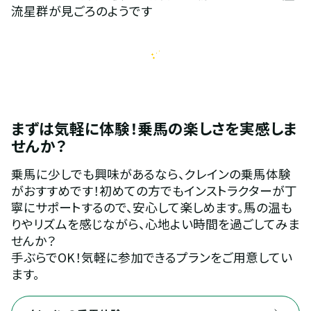
流星群が見ごろのようです
まずは気軽に体験！乗馬の楽しさを実感しま
せんか？
乗馬に少しでも興味があるなら、クレインの乗馬体験
がおすすめです！初めての方でもインストラクターが丁
寧にサポートするので、安心して楽しめます。馬の温も
りやリズムを感じながら、心地よい時間を過ごしてみま
せんか？
手ぶらでOK！気軽に参加できるプランをご用意してい
ます。