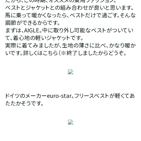
ベストとジャケットとの組み合わせが良いと思います。
馬に乗って暖かくなったら、ベストだけで過ごす。そんな
調節ができるからです。
まずは、AIGLE。中に取り外し可能なベストがついてい
て、着心地の軽いジャケットです。
実際に着てみましたが、生地の薄さに比べ、かなり暖か
いです。詳しくはこちら（※終了しましたからどうぞ。
ドイツのメーカーeuro-star。フリースベストが軽くてあ
たたかそうです。