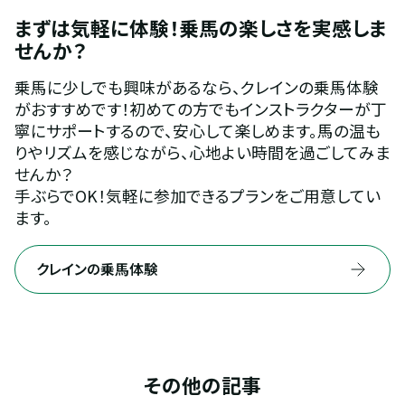
まずは気軽に体験！乗馬の楽しさを実感しま
せんか？
乗馬に少しでも興味があるなら、クレインの乗馬体験
がおすすめです！初めての方でもインストラクターが丁
寧にサポートするので、安心して楽しめます。馬の温も
りやリズムを感じながら、心地よい時間を過ごしてみま
せんか？
手ぶらでOK！気軽に参加できるプランをご用意してい
ます。
クレインの乗馬体験
その他の記事