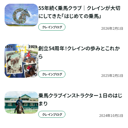
55年続く乗馬クラブ｜クレインが大切
にしてきた「はじめての乗馬」
クレインブログ
2026
年
2
月
1
日
創立54周年！クレインの歩みとこれか
ら
クレインブログ
2025
年
2
月
1
日
乗馬クラブインストラクター１日のはじ
まり
クレインブログ
2024
年
10
月
1
日