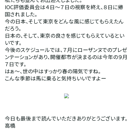
IOC評価委員会は４日～７日の視察を終え、８日に帰
国されました。
今の日本、そして東京をどんな風に感じてもらえたん
だろう。
日本の、そして、東京の良さを感じてもらえているとい
いです。
今後のスケジュールでは、７月にローザンヌでのプレゼ
ンテーションがあり、開催都市が決まるのは今年の９月
７日です。
はぁ～、世の中はすっかり春の陽気ですね。
こんな季節は馬に乗ると気持ちいいですよー
今日も最後まで読んでいただきありがとうございます。
高橋